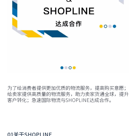
为了给消费者提供更加优质的物流服务，提高购买意愿；
给卖家提供高质量的物流服务，助力卖家货通全球，提升
客户转化；急速国际物流与SHOPLINE达成合作。
01关于SHOPLINE