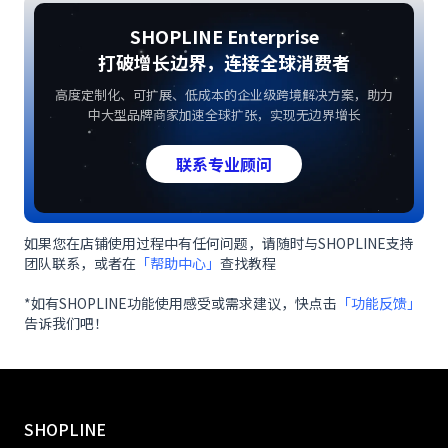
SHOPLINE Enterprise
打破增长边界，连接全球消费者
高度定制化、可扩展、低成本的企业级跨境解决方案，助力
中大型品牌商家加速全球扩张，实现无边界增长
联系专业顾问
如果您在店铺使用过程中有任何问题，请随时与SHOPLINE支持
团队联系，或者在
「帮助中心」
查找教程
*如有SHOPLINE功能使用感受或需求建议，快点击
「功能反馈」
告诉我们吧！
SHOPLINE