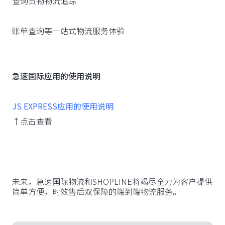
查询货物物流追踪
账单查询等一站式物流服务体验
急速国际应用的使用说明
JS EXPRESS应用的使用说明
↑点击查看
未来，急速国际物流和SHOPLINE将竭尽全力为客户提供
简单方便，时效售后双保障的端到端物流服务。