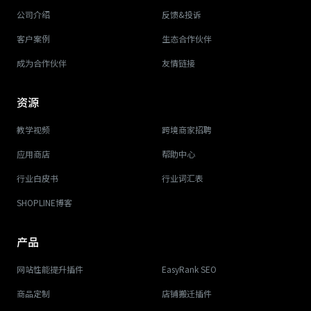
公司介绍
反馈&投诉
客户案例
生态合作伙伴
成为合作伙伴
友情链接
资源
教学视频
跨境商家招聘
应用商店
帮助中心
行业白皮书
行业词汇表
SHOPLINE博客
产品
网站性能提升插件
EasyRank SEO
商品定制
店铺搬迁插件