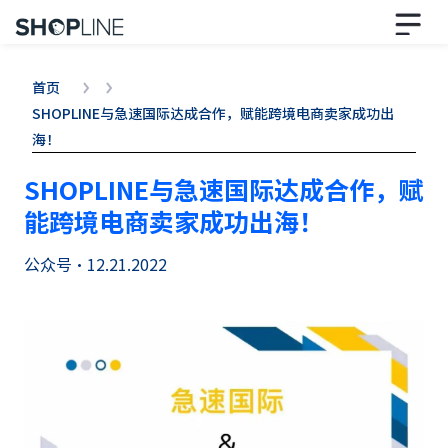
首页
SHOPLINE与急速国际达成合作，赋能跨境电商卖家成功出
海！
SHOPLINE与急速国际达成合作，赋
能跨境电商卖家成功出海！
公众号
•
12.21.2022