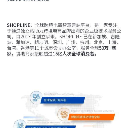
SHOPLINE
，全球跨境电商智慧建站平台，是一家专注
于通过独立站助力跨境电商品牌出海的企业级技术服务公
司。自2013 年创立以来，SHOPLINE 已在新加坡、吉隆
坡、雅加达、胡志明、深圳、广州、杭州、北京、上海、
台湾、香港等11个城市设立办公室，服务全球
50万+商
家
，协助商家接触超过
15亿人次全球消费者。