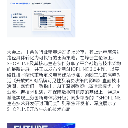
大会上，十余位行业精英通过多场分享，将上述电商演进
路径具体转化为可执行的出海策略。在峰会主论坛上，
SHOPLINE及其核心生态伙伴分享了平台战略与技术架构
的最新进展，并正式发布全新SHOPLINE 3.0主题，以突
破性技术架构重新定义电商建站标准；紧随其后的高峰对
话《开放式AI对品牌可见性及消费决策的影响》直面技术
浪潮，嘉宾们一致指出，AI正深刻重塑电商运营模式，企
业需把握技术机遇，在保障数据可信度的基础上，通过AI
赋能实现业务创新与体验升级；同步举办的“SHOPLINE
生态技术开发研讨闭门会”则聚焦开发者，深度展示了
SHOPLINE开放生态的技术布局。