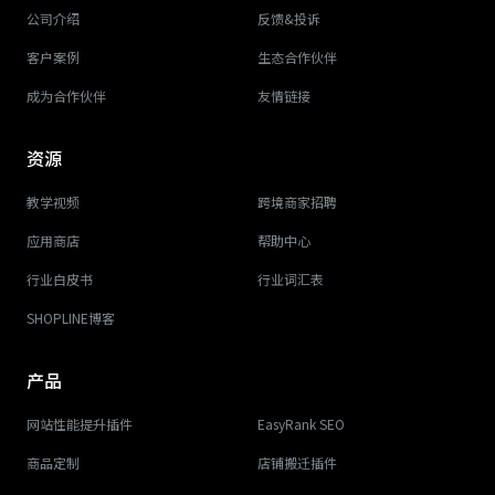
公司介绍
反馈&投诉
客户案例
生态合作伙伴
成为合作伙伴
友情链接
资源
教学视频
跨境商家招聘
应用商店
帮助中心
行业白皮书
行业词汇表
SHOPLINE博客
产品
网站性能提升插件
EasyRank SEO
商品定制
店铺搬迁插件