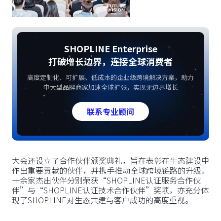
SHOPLINE Enterprise
打破增长边界，连接全球消费者
高度定制化、可扩展、低成本的企业级跨境解决方案，助力
中大型品牌商家加速全球扩张，实现无边界增长
联系专业顾问
大会还设立了合作伙伴颁奖典礼，旨在表彰在生态建设中
作出重要贡献的伙伴，并携手推动全球跨境链路的升级。
十余家杰出伙伴分别荣获“SHOPLINE认证服务合作伙
伴”与“SHOPLINE认证技术合作伙伴”奖项，亦充分体
现了SHOPLINE对生态共建与客户成功的高度重视。