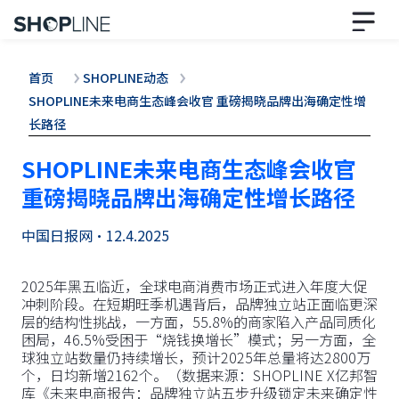
首页
SHOPLINE动态
SHOPLINE未来电商生态峰会收官 重磅揭晓品牌出海确定性增
长路径
SHOPLINE未来电商生态峰会收官
重磅揭晓品牌出海确定性增长路径
中国日报网
•
12.4.2025
2025年黑五临近，全球电商消费市场正式进入年度大促
冲刺阶段。在短期旺季机遇背后，品牌独立站正面临更深
层的结构性挑战，一方面，55.8%的商家陷入产品同质化
困局，46.5%受困于“烧钱换增长”模式；另一方面，全
球独立站数量仍持续增长，预计2025年总量将达2800万
个，日均新增2162个。（数据来源：SHOPLINE X亿邦智
库《未来电商报告：品牌独立站五步升级锁定未来确定性