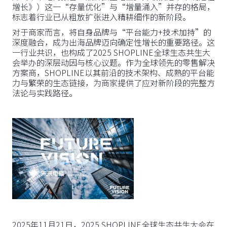
增长》）这一“存量优化”与“增量涌入”并存的格局，
标志着行业已从粗放扩张进入精耕细作的新阶段。
对于商家而言，将自身品牌与“平台能力+技术加持”的
深度融合，成为出海品牌迈向确定性增长的重要路径。这
一行业共识，也构成了2025 SHOPLINE全球生态共生大
会举办的深层动因与核心议题。作为全球领先的零售解决
方案商，SHOPLINE以其前沿的技术架构、成熟的平台能
力与繁荣的生态链接，为商家提供了应对新阶段的完整方
法论与实践路径。
2025年11月21日，2025 SHOPLINE全球生态共生大会在