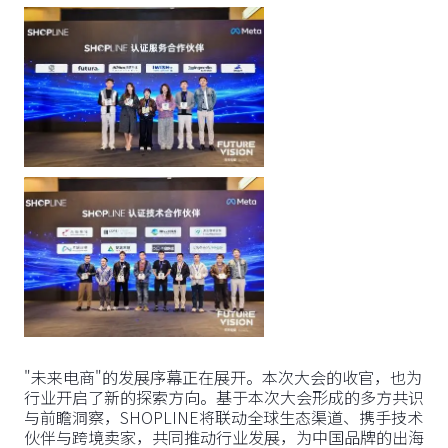
"未来电商"的发展序幕正在展开。本次大会的收官，也为
行业开启了新的探索方向。基于本次大会形成的多方共识
与前瞻洞察，SHOPLINE将联动全球生态渠道、携手技术
伙伴与跨境卖家，共同推动行业发展，为中国品牌的出海