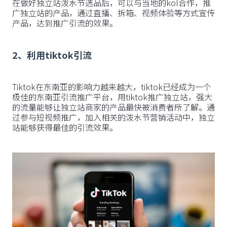
在做好独立站泼水节选品后，可以与当地的kol合作，推
广独立站的产品，通过直播、拆箱、视频体验等方式宣传
产品，达到推广引流的效果。
2、利用tiktok引流
Tiktok在东南亚的影响力越来越大，tiktok已经成为一个
极佳的东南亚引流推广平台，用tiktok推广独立站，强大
的流量能够让独立站商家的产品最快被消费者所了解。通
过参与短视频推广，加入相关的泼水节营销活动中，独立
站能够获得最佳的引流效果。