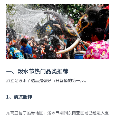
一、泼水节热门品类推荐
独立站泼水节选品是做好节日营销的第一步。
1、清凉服饰
东南亚位于热带地区，泼水节期间东南亚区域已经进入夏