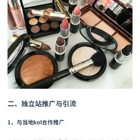
二、独立站推广与引流
1、与当地kol合作推广