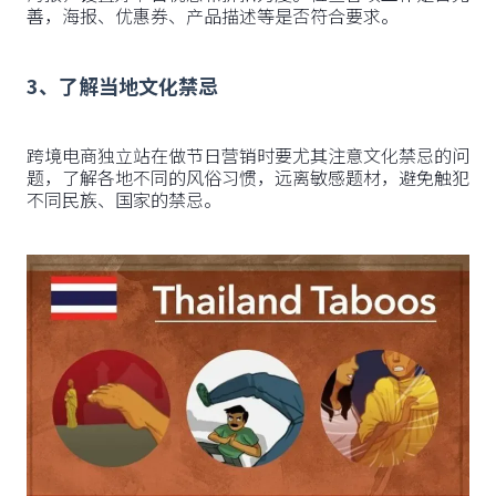
善，海报、优惠券、产品描述等是否符合要求。
3、了解当地文化禁忌
跨境电商独立站在做节日营销时要尤其注意文化禁忌的问
题，了解各地不同的风俗习惯，远离敏感题材，避免触犯
不同民族、国家的禁忌。