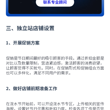
联系专业顾问
三、独立站店铺设置
1、开展促销方案
促销是节日期间最好的吸引顾客的手段。通过折扣金额是
对比以及数量限制，营造紧迫感，激活顾客的消费欲望，
让顾客觉得不买就亏。同时，在促销形式和促销组合方面
也可以多样化，满足不同用户的需求。
2、做好店铺前期准备工作
在泼水节开始前，可以开设泼水节专区，上传相关的宣传
海报，设置好节日优惠和折扣力度。检查各项工作是否完