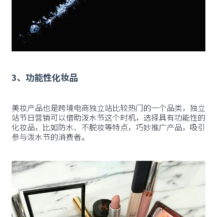
3、功能性化妆品
美妆产品也是跨境电商独立站比较热门的一个品类，独立
站节日营销可以借助泼水节这个时机，选择具有功能性的
化妆品，比如防水、不脱妆等特点，巧妙推广产品，吸引
参与泼水节的消费者。