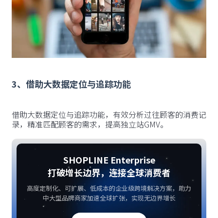
3、借助大数据定位与追踪功能
借助大数据定位与追踪功能，有效分析过往顾客的消费记
录，精准匹配顾客的需求，提高独立站GMV。
SHOPLINE Enterprise
打破增长边界，连接全球消费者
高度定制化、可扩展、低成本的企业级跨境解决方案，助力
中大型品牌商家加速全球扩张，实现无边界增长