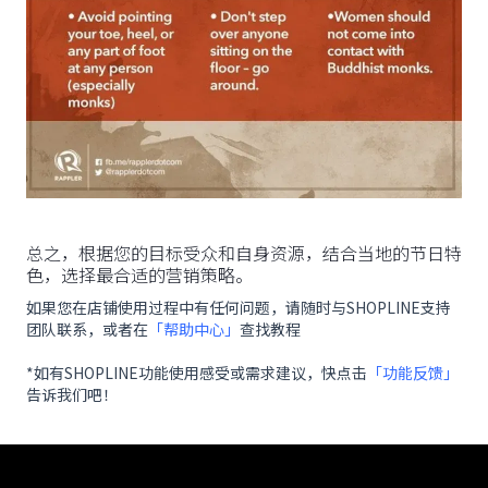
总之，根据您的目标受众和自身资源，结合当地的节日特
色，选择最合适的营销策略。
如果您在店铺使用过程中有任何问题，请随时与SHOPLINE支持
团队联系，或者在
「帮助中心」
查找教程
*如有SHOPLINE功能使用感受或需求建议，快点击
「功能反馈」
告诉我们吧！