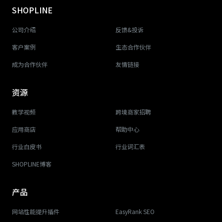
SHOPLINE
公司介绍
反馈&投诉
客户案例
生态合作伙伴
成为合作伙伴
友情链接
资源
教学视频
跨境商家招聘
应用商店
帮助中心
行业白皮书
行业词汇表
SHOPLINE博客
产品
网站性能提升插件
EasyRank SEO