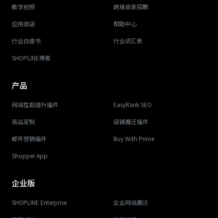
教学视频
跨境商家招聘
应用商店
帮助中心
行业白皮书
行业词汇表
SHOPLINE博客
产品
网站性能提升插件
EasyRank SEO
商品定制
店铺搬迁插件
邮件营销插件
Buy With Prime
Shopper App
企业版
SHOPLINE Enterprise
企业网站搬迁