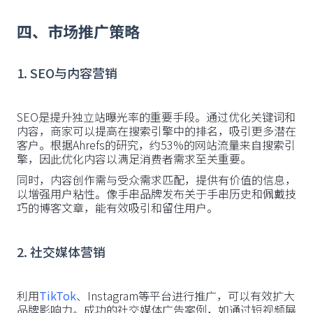
四、市场推广策略
1. SEO与内容营销
SEO是提升独立站曝光率的重要手段。通过优化关键词和
内容，商家可以提高在搜索引擎中的排名，吸引更多潜在
客户。根据Ahrefs的研究，约53%的网站流量来自搜索引
擎，因此优化内容以满足消费者需求至关重要。
同时，内容创作需与受众需求匹配，提供有价值的信息，
以增强用户粘性。像手串品牌发布关于手串历史和佩戴技
巧的博客文章，能有效吸引和留住用户。
2. 社交媒体营销
利用
TikTok
、Instagram等平台进行推广，可以有效扩大
品牌影响力。成功的社交媒体广告案例，如通过短视频展