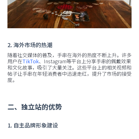
2. 海外市场的热潮
随着社交媒体的普及，手串在海外的热度不断上升。许多
用户在
TikTok
、Instagram等平台上分享手串的佩戴效果
和文化故事，吸引了大量关注。这些平台上的相关视频和
帖子让手串在年轻消费者中迅速走红，提升了市场的接受
度。
二、独立站的优势
1. 自主品牌形象建设