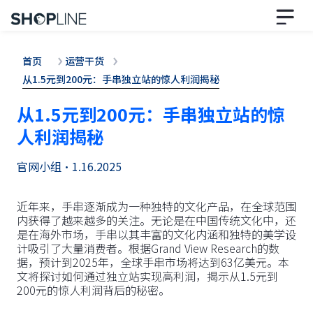
首页
运营干货
从1.5元到200元：手串独立站的惊人利润揭秘
从1.5元到200元：手串独立站的惊
人利润揭秘
官网小组
•
1.16.2025
近年来，手串逐渐成为一种独特的文化产品，在全球范围
内获得了越来越多的关注。无论是在中国传统文化中，还
是在海外市场，手串以其丰富的文化内涵和独特的美学设
计吸引了大量消费者。根据Grand View Research的数
据，预计到2025年，全球手串市场将达到63亿美元。本
文将探讨如何通过独立站实现高利润，揭示从1.5元到
200元的惊人利润背后的秘密。