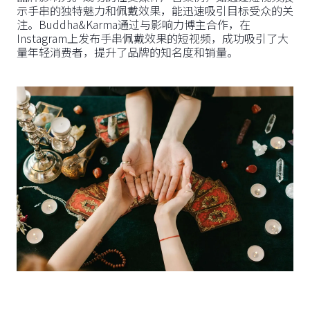
示手串的独特魅力和佩戴效果，能迅速吸引目标受众的关
注。Buddha&Karma通过与影响力博主合作，在
Instagram上发布手串佩戴效果的短视频，成功吸引了大
量年轻消费者，提升了品牌的知名度和销量。