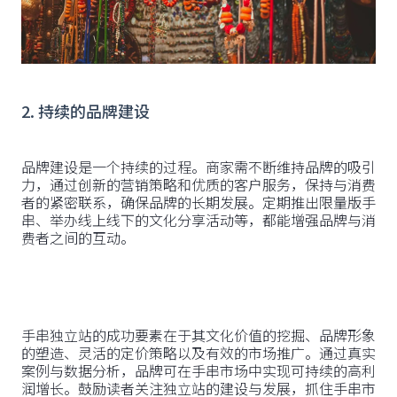
2. 持续的品牌建设
品牌建设是一个持续的过程。商家需不断维持品牌的吸引
力，通过创新的营销策略和优质的客户服务，保持与消费
者的紧密联系，确保品牌的长期发展。定期推出限量版手
串、举办线上线下的文化分享活动等，都能增强品牌与消
费者之间的互动。
手串独立站的成功要素在于其文化价值的挖掘、品牌形象
的塑造、灵活的定价策略以及有效的市场推广。通过真实
案例与数据分析，品牌可在手串市场中实现可持续的高利
润增长。鼓励读者关注独立站的建设与发展，抓住手串市