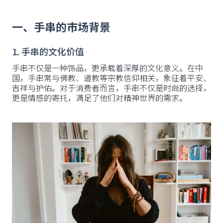
一、手串的市场背景
1. 手串的文化价值
手串不仅是一种饰品，更承载着深厚的文化意义。在中
国，手串常与佛教、道教等宗教信仰相关，象征着平安、
吉祥与护佑。对于消费者而言，手串不仅是时尚的选择，
更是情感的寄托，满足了他们对精神世界的需求。