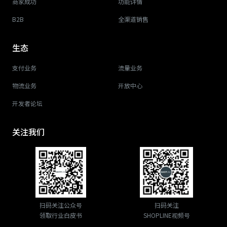
商家成功
功能详情
B2B
全渠道销售
生态
支付业务
流量业务
物流业务
开放中心
开发者论坛
关注我们
扫码关注公众号
扫码关注
领取行业白皮书
SHOPLINE视频号