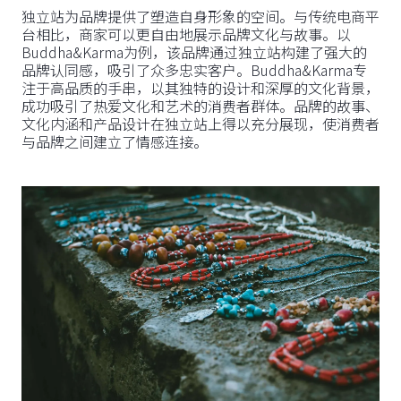
独立站为品牌提供了塑造自身形象的空间。与传统电商平
台相比，商家可以更自由地展示品牌文化与故事。以
Buddha&Karma为例，该品牌通过独立站构建了强大的
品牌认同感，吸引了众多忠实客户。Buddha&Karma专
注于高品质的手串，以其独特的设计和深厚的文化背景，
成功吸引了热爱文化和艺术的消费者群体。品牌的故事、
文化内涵和产品设计在独立站上得以充分展现，使消费者
与品牌之间建立了情感连接。