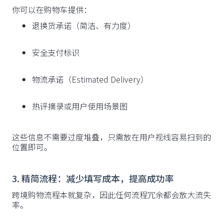
你可以在购物车提供：
退换货承诺（简洁、有力度）
安全支付标识
物流承诺（Estimated Delivery）
热评摘录或用户使用场景图
这些信息不需要过度堆叠，只需放在用户视线容易扫到的
位置即可。
3. 精简流程：减少填写成本，提高成功率
跨境购物流程本就复杂，因此任何流程冗余都会放大流失
率。