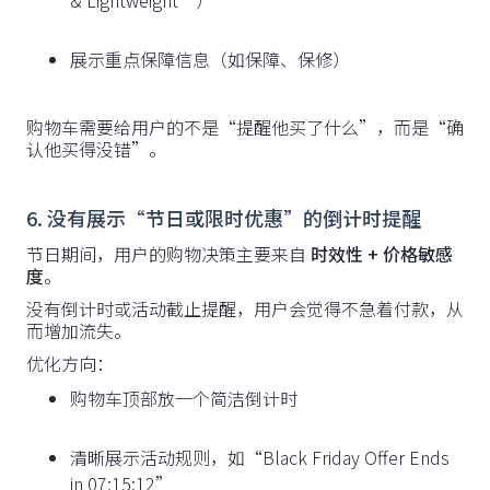
& Lightweight”）
展示重点保障信息（如保障、保修）
购物车需要给用户的不是“提醒他买了什么”，而是“确
认他买得没错”。
6. 没有展示“节日或限时优惠”的倒计时提醒
节日期间，用户的购物决策主要来自
时效性 + 价格敏感
度
。
没有倒计时或活动截止提醒，用户会觉得不急着付款，从
而增加流失。
优化方向：
购物车顶部放一个简洁倒计时
清晰展示活动规则，如“Black Friday Offer Ends
in 07:15:12”