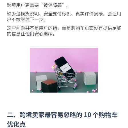
跨境用户更需要“被保障感”。
缺少退换货说明、安全支付标识、真实评价摘录，会让用
户不敢继续下一步。
这些问题并不是用户的错，而是购物车页面没有提供足够
的信息让他们安心继续。
二、跨境卖家最容易忽略的 10 个购物车
优化点