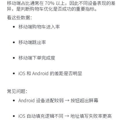
移动端占比通常在 70% 以上，因此不同设备表现的差
异，是判断购物车优化是否成功的重要指标。
看这些数据：
移动端购物车进入率
移动端跳出率
移动端下单完成度
iOS 和 Android 的差距是否明显
常见问题：
Android 设备适配较弱 → 按钮超出屏幕
iOS 自动填充逻辑不同 → 地址填写失败率更高