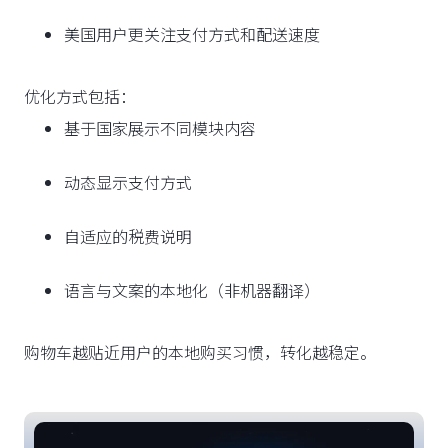
美国用户更关注支付方式和配送速度
优化方式包括：
基于国家展示不同模块内容
动态显示支付方式
自适应的税费说明
语言与文案的本地化（非机器翻译）
购物车越贴近用户的本地购买习惯，转化越稳定。