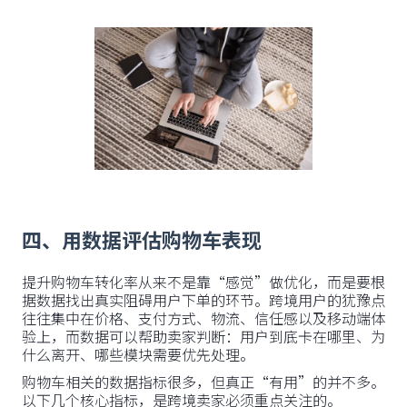
四、用数据评估购物车表现
提升购物车转化率从来不是靠“感觉”做优化，而是要根
据数据找出真实阻碍用户下单的环节。跨境用户的犹豫点
往往集中在价格、支付方式、物流、信任感以及移动端体
验上，而数据可以帮助卖家判断：用户到底卡在哪里、为
什么离开、哪些模块需要优先处理。
购物车相关的数据指标很多，但真正“有用”的并不多。
以下几个核心指标，是跨境卖家必须重点关注的。