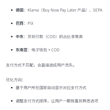
德国
：Klarna（Buy Now Pay Later 产品）、SEPA
巴西
：PIX
中东
：货到付款（COD）的占比非常高
东南亚
：电子钱包 + COD
支付方式不匹配，会直接造成用户流失。
优化方向：
基于用户所在国家自动显示对应支付方式
调整支付方式顺序，让用户一眼就看到熟悉选项