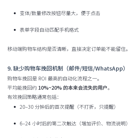
变体/数量修改按钮尽量大，便于点击
表单字段自动匹配手机格式
移动端购物车结构是否清晰，直接决定订单能不能留住。
9. 缺少购物车挽回机制（邮件/短信/WhatsApp）
购物车挽回是 ROI 最高的自动化流程之一。
平均能挽回约
10%~20% 的本来会流失的用户
。
有效挽回策略通常包括：
20–30 分钟后的首次提醒（不打折，只提醒）
6–24 小时后的第二次触达（增加评价、物流说明）