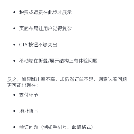
税费或运费在此步才展示
页面布局让用户觉得复杂
CTA 按钮不够突出
移动端在折叠/展开结构上有体验问题
反之，如果跳出率不高，却仍然订单不足，则意味着问题
更可能出现在：
支付环节
地址填写
验证问题（例如手机号、邮编格式）