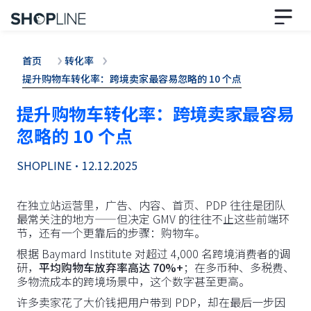
首页
转化率
提升购物车转化率：跨境卖家最容易忽略的 10 个点
提升购物车转化率：跨境卖家最容易
忽略的 10 个点
SHOPLINE
•
12.12.2025
在独立站运营里，广告、内容、首页、PDP 往往是团队
最常关注的地方——但决定 GMV 的往往不止这些前端环
节，还有一个更靠后的步骤：购物车。
根据 Baymard Institute 对超过 4,000 名跨境消费者的调
研，
平均购物车放弃率高达 70%+
；在多币种、多税费、
多物流成本的跨境场景中，这个数字甚至更高。
许多卖家花了大价钱把用户带到 PDP，却在最后一步因