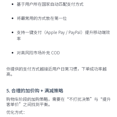
基于用户所在国家自动匹配支付方式
将最常用的方式放在第一位
支持一键支付（Apple Pay / PayPal）提升移动端效
率
对高风险市场补充 COD
你提供的支付方式越接近用户日常习惯，下单成功率越
高。
5. 合理的加价购 + 满减策略
购物车阶段的加购策略，需要在“不打扰决策”与“提升
客单价”之间找到平衡。
优化方式：