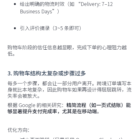
给出明确的物流时效（如 “Delivery: 7–12
Business Days”）
引入评价摘录（3~5 条即可）
购物车阶段的信任信息越显眼，完成下单的心理阻力越
低。
3. 购物车结构太复杂或步骤过多
每多一个步骤，都会让一部分用户离开。跨境订单填写本
身就比本地复杂，因此购物车如果再设计得层层跳转，流
失率会被放大。
根据 Google 的相关研究：
精简流程（如一页式结账）能
够显著提升支付完成率，尤其是在移动端
。
优化方向：