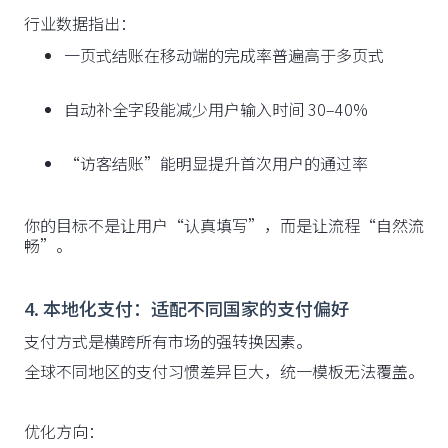
行业数据指出：
一页式结账在移动端的完成率普遍高于多页式
自动补全字段能减少用户输入时间 30–40%
“访客结账”能明显提升首次用户的通过率
你的目标不是让用户“认真填写”，而是让流程“自然流
畅”。
4. 本地化支付：适配不同国家的支付偏好
支付方式是横跨所有市场的强转换因素。
全球不同地区的支付习惯差异巨大，统一模板无法覆盖。
优化方向：