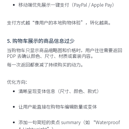
移动端优先展示一键支付（PayPal / Apple Pay）
支付方式越“像用户的本地购物体验”，转化越高。
5. 购物车展示的商品信息过少
当购物车只显示商品缩略图和价格时，用户往往需要返回
PDP 去确认颜色、尺寸、材质或套装内容。
每一次返回都衰减了持续购买的动力。
优化方向：
清晰呈现变体信息（尺寸、颜色、款式）
让用户能直接在购物车编辑数量或变体
添加一句简短的卖点 summary（如 “Waterproof