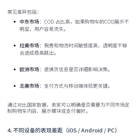
常见差异包括：
中东市场
：COD 占比高，如果购物车的COD展示不
明显，用户容易流失。
拉美市场
：税费和物流时间敏感度高，透明度不够
会造成极高跳出。
欧洲市场
：退换货信息是否详细影响决策。
北美市场
：支付方式与移动端体验更关键。
通过对比国家数据，卖家可以明确是否需要为不同市场定
制购物车内容、展示模块或支付偏好。
4. 不同设备的表现差距（iOS / Android / PC）