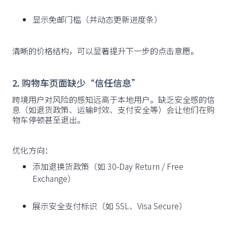
显示免邮门槛（并动态更新进度条）
清晰的价格结构，可以显著提升下一步的点击意愿。
2. 购物车页面缺少“信任信息”
跨境用户对风险的感知远高于本地用户。缺乏安全感的信
息（如退货政策、运输时效、支付安全等）会让他们在购
物车停顿甚至退出。
优化方向：
添加退换货政策（如 30-Day Return / Free
Exchange）
展示安全支付标识（如 SSL、Visa Secure）