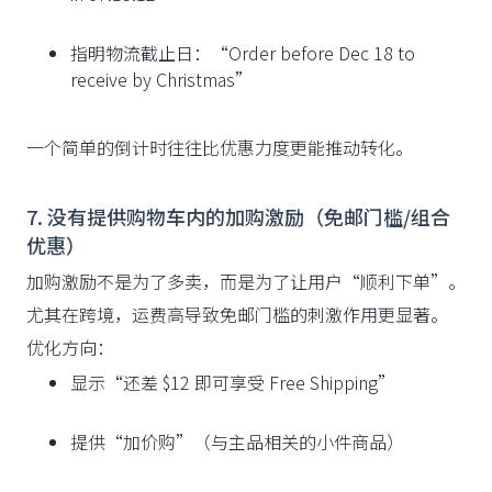
指明物流截止日：“Order before Dec 18 to
receive by Christmas”
一个简单的倒计时往往比优惠力度更能推动转化。
7. 没有提供购物车内的加购激励（免邮门槛/组合
优惠）
加购激励不是为了多卖，而是为了让用户“顺利下单”。
尤其在跨境，运费高导致免邮门槛的刺激作用更显著。
优化方向：
显示“还差 $12 即可享受 Free Shipping”
提供“加价购”（与主品相关的小件商品）