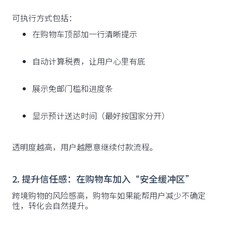
可执行方式包括：
在购物车顶部加一行清晰提示
自动计算税费，让用户心里有底
展示免邮门槛和进度条
显示预计送达时间（最好按国家分开）
透明度越高，用户越愿意继续付款流程。
2. 提升信任感：在购物车加入“安全缓冲区”
跨境购物的风险感高，购物车如果能帮用户减少不确定
性，转化会自然提升。