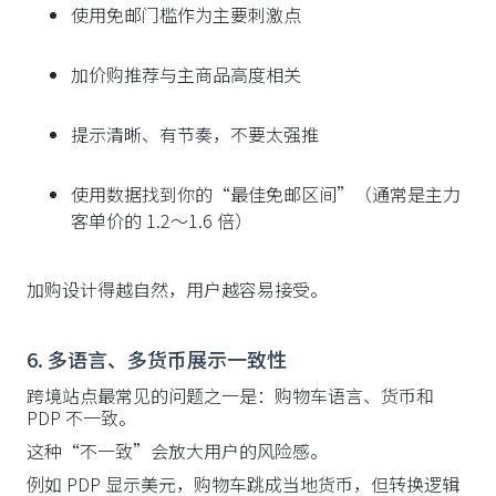
使用免邮门槛作为主要刺激点
加价购推荐与主商品高度相关
提示清晰、有节奏，不要太强推
使用数据找到你的“最佳免邮区间”（通常是主力
客单价的 1.2～1.6 倍）
加购设计得越自然，用户越容易接受。
6. 多语言、多货币展示一致性
跨境站点最常见的问题之一是：购物车语言、货币和
PDP 不一致。
这种“不一致”会放大用户的风险感。
例如 PDP 显示美元，购物车跳成当地货币，但转换逻辑