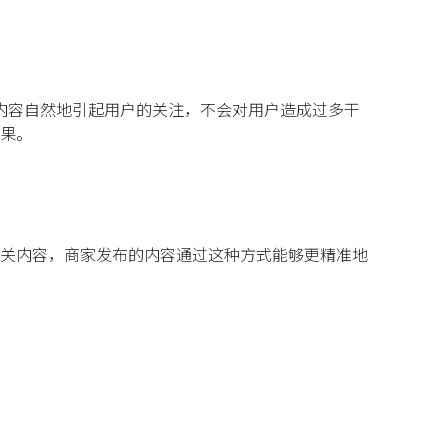
视频内容自然地引起用户的关注，不会对用户造成过多干
果。
关内容，商家发布的内容通过这种方式能够更精准地