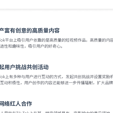
生产富有创意的高质量内容
k Tok平台上吸引用户依靠的是高质量的短视频作品，高质量的
造性和趣味性，吸引用户的好奇心。
发起用户挑战共创活动
k Tok上有多种与用户进行互动的方式，发起共创挑战并设置奖
互动积极性，用户创作的内容还能够进一步传播辐射，扩大品牌
与网络红人合作