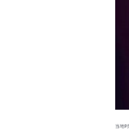
14 天免费试用
当地时