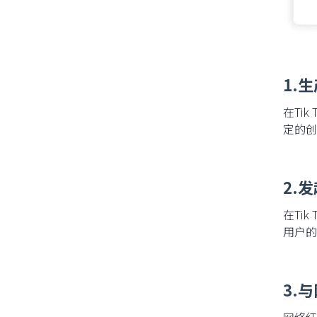
1.
在Ti
定的创
2.
在Ti
用户的
3.