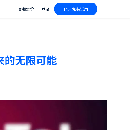
套餐定价
登录
14天免费试用
带来的无限可能