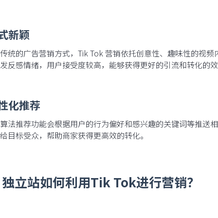
方式新颖
传统的广告营销方式，Tik Tok 营销依托创意性、趣味性的
发反感情绪，用户接受度较高，能够获得更好的引流和转化的效
个性化推荐
算法推荐功能会根据用户的行为偏好和感兴趣的关键词等推送相
给目标受众，帮助商家获得更高效的转化。
独立站如何利用Tik Tok进行营销？