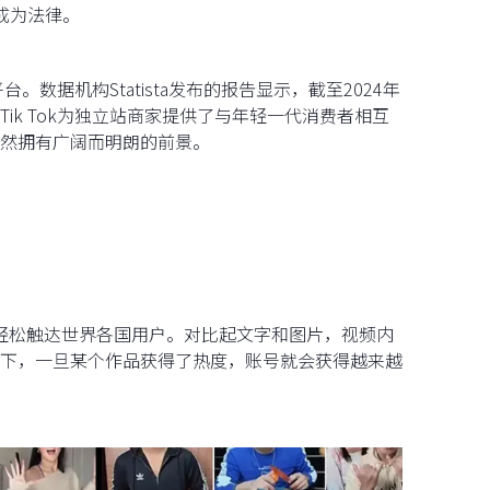
署成为法律。
。数据机构Statista发布的报告显示，截至2024年
亿。Tik Tok为独立站商家提供了与年轻一代消费者相互
然拥有广阔而明朗的前景。
内容可轻松触达世界各国用户。对比起文字和图片，视频内
下，一旦某个作品获得了热度，账号就会获得越来越