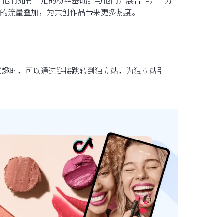
袖，他们拥有一定的粉丝基础。与他们开展合作，一方
的流量叠加，为共创作品带来更多热度。
生兴趣时，可以通过链接跳转到独立站，为独立站引