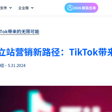
支持
企业版
2026 服装出海
Tok带来的无限可能
立站营销新路径：TikTok
组
•
5.31.2024