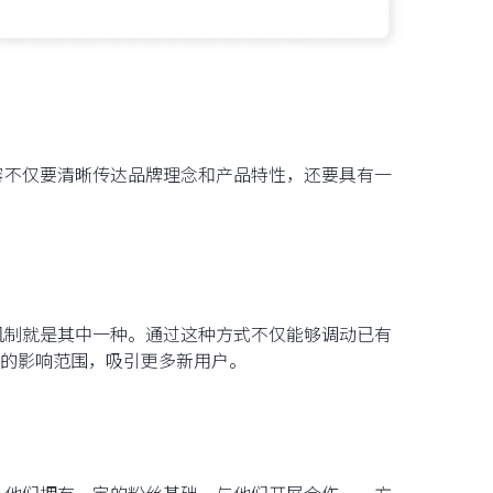
内容不仅要清晰传达品牌理念和产品特性，还要具有一
励机制就是其中一种。通过这种方式不仅能够调动已有
的影响范围，吸引更多新用户。