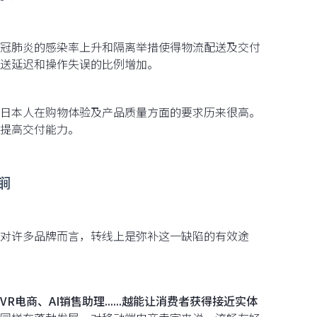
冠肺炎的感染率上升和隔离举措使得物流配送及交付
送延迟和操作失误的比例增加。
日本人在购物体验及产品质量方面的要求历来很高。
提高交付能力。
锏
对许多品牌而言，转线上是弥补这一缺陷的有效途
R电商、AI销售助理......越能让消费者获得接近实体