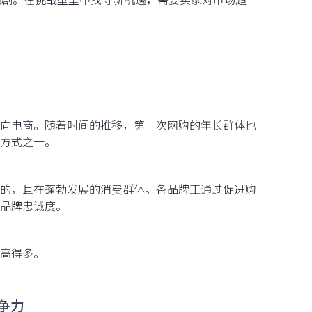
向电商。随着时间的推移，第一次网购的年长群体也
方式之一。
的，且在蓬勃发展的消费群体。各品牌正通过促进购
品牌忠诚度。
高得多。
争力