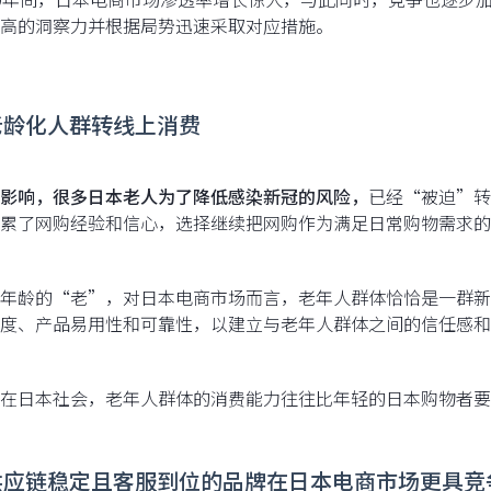
高的洞察力并根据局势迅速采取对应措施。
老龄化人群转线上消费
影响，很多日本老人为了降低感染新冠的风险，
已经“被迫”转
累了网购经验和信心，选择继续把网购作为满足日常购物需求的
年龄的“老”，对日本电商市场而言，老年人群体恰恰是一群新
度、产品易用性和可靠性，以建立与老年人群体之间的信任感和
在日本社会，老年人群体的消费能力往往比年轻的日本购物者要
供应链稳定且客服到位的品牌在日本电商市场更具竞