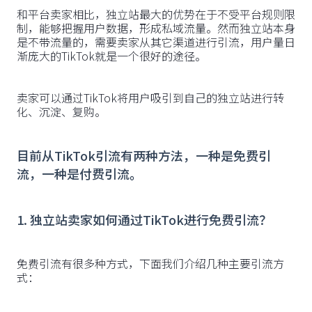
和平台卖家相比，独立站最大的优势在于不受平台规则限
制，能够把握用户数据，形成私域流量。然而独立站本身
是不带流量的，需要卖家从其它渠道进行引流，用户量日
渐庞大的TikTok就是一个很好的途径。
卖家可以通过TikTok将用户吸引到自己的独立站进行转
化、沉淀、复购。
目前从TikTok引流有两种方法，一种是免费引
流，一种是付费引流
。
1. 独立站卖家如何通过TikTok进行免费引流？
免费引流有很多种方式，下面我们介绍几种主要引流方
式：