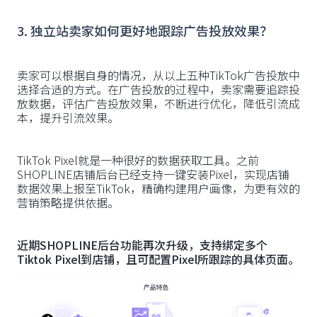
3. 独立站卖家如何更好地跟踪广告投放效果？
卖家可以根据自身的情况，从以上五种TikTok广告投放中
选择合适的方式。在广告投放的过程中，卖家需要追踪投
放数据，评估广告投放效果，不断进行优化，降低引流成
本，提升引流效果。
TikTok Pixel就是一种很好的数据获取工具。之前
SHOPLINE店铺后台已经支持一键安装Pixel，实现店铺
数据效果上报至TikTok，精确构建用户画像，为更有效的
营销策略提供依据。
近期SHOPLINE后台功能再次升级，支持绑定多个
Tiktok Pixel到店铺，且可配置Pixel所跟踪的具体页面。