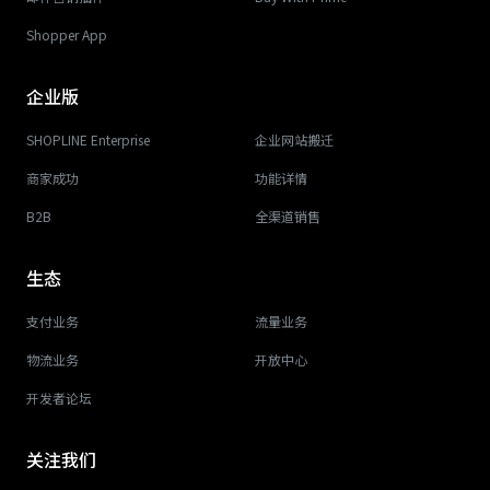
Shopper App
企业版
SHOPLINE Enterprise
企业网站搬迁
商家成功
功能详情
B2B
全渠道销售
生态
支付业务
流量业务
物流业务
开放中心
开发者论坛
关注我们