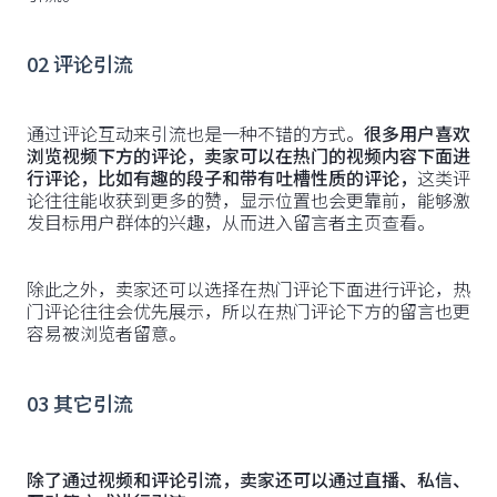
02
评论引流
通过评论互动来引流也是一种不错的方式。
很多用户喜欢
浏览视频下方的评论，卖家可以在热门的视频内容下面进
行评论，比如有趣的段子和带有吐槽性质的评论，
这类评
论往往能收获到更多的赞，显示位置也会更靠前，能够激
发目标用户群体的兴趣，从而进入留言者主页查看。
除此之外，卖家还可以选择在热门评论下面进行评论，热
门评论往往会优先展示，所以在热门评论下方的留言也更
容易被浏览者留意。
03
其它引流
除了通过视频和评论引流，卖家还可以通过直播、私信、