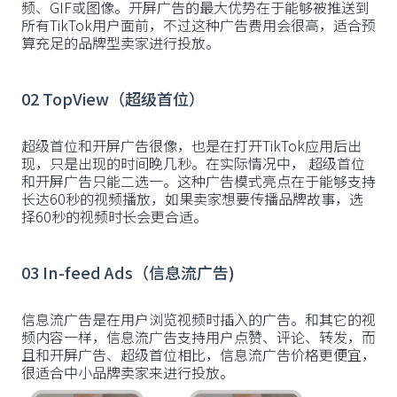
频、GIF或图像。开屏广告的最大优势在于能够被推送到
所有TikTok用户面前，不过这种广告费用会很高，适合预
算充足的品牌型卖家进行投放。
02
TopView（超级首位）
超级首位和开屏广告很像，也是在打开TikTok应用后出
现，只是出现的时间晚几秒。在实际情况中， 超级首位
和开屏广告只能二选一。这种广告模式亮点在于能够支持
长达60秒的视频播放，如果卖家想要传播品牌故事，选
择60秒的视频时长会更合适。
03
In-feed Ads（信息流广告)
信息流广告是在用户浏览视频时插入的广告。和其它的视
频内容一样，信息流广告支持用户点赞、评论、转发，而
且和开屏广告、超级首位相比，信息流广告价格更便宜，
很适合中小品牌卖家来进行投放。