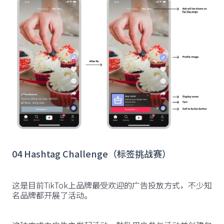
04 Hashtag Challenge（标签挑战赛）
这是目前TikTok上品牌最受欢迎的广告投放方式，不少知
名品牌都开展了活动。