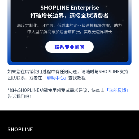
SHOPLINE Enterprise
打破增长边界，连接全球消费者
高度定制化、可扩展、低成本的企业级跨境解决方案，助力
中大型品牌商家加速全球扩张，实现无边界增长
联系专业顾问
如果您在店铺使用过程中有任何问题，请随时与SHOPLINE支持
团队联系，或者在
「帮助中心」
查找教程
*如有SHOPLINE功能使用感受或需求建议，快点击
「功能反馈」
告诉我们吧！
SHOPLINE