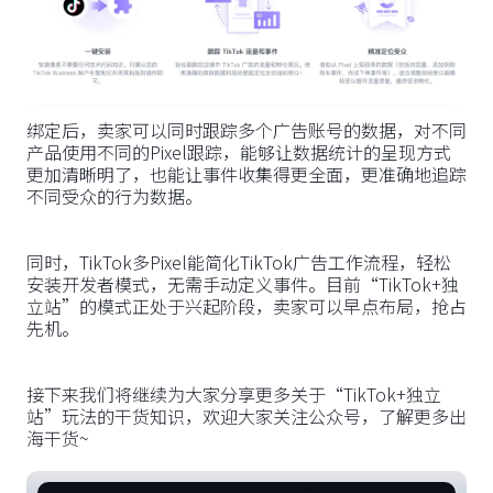
绑定后，卖家可以同时跟踪多个广告账号的数据，对不同
产品使用不同的Pixel跟踪，能够让数据统计的呈现方式
更加清晰明了，也能让事件收集得更全面，更准确地追踪
不同受众的行为数据。
同时，TikTok多Pixel能简化TikTok广告工作流程，轻松
安装开发者模式，无需手动定义事件。目前“TikTok+独
立站”的模式正处于兴起阶段，卖家可以早点布局，抢占
先机。
接下来我们将继续为大家分享更多关于“TikTok+独立
站”玩法的干货知识，欢迎大家关注公众号，了解更多出
海干货~