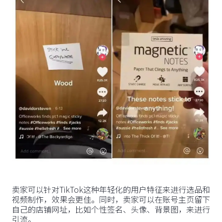
卖家可以针对TikTok这种年轻化的用户特征来进行选品和
视频制作，效果会更佳。同时，卖家可以在账号主页留下
自己的店铺网址，比如个性签名、头像、背景图，来进行
引流。