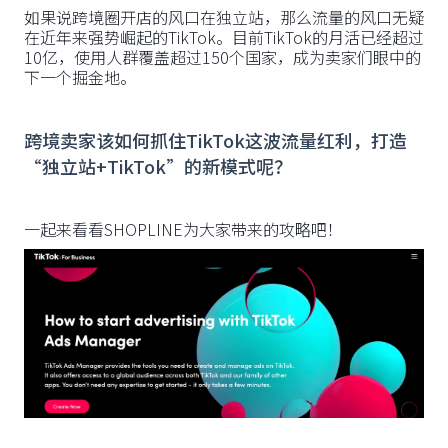
如果说跨境圈开店的风口在独立站，那么流量的风口无疑
在近年来强势崛起的TikTok。目前TikTok的月活已经超过
10亿，使用人群覆盖超过150个国家，成为卖家们眼中的
下一个掘金地。
跨境卖家该如何抓住TikTok这波流量红利，打造
“独立站+TikTok”的新模式呢？
一起来看看SHOPLINE为大家带来的攻略吧！