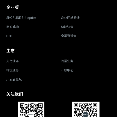
企业版
SHOPLINE Enterprise
企业网站搬迁
商家成功
功能详情
B2B
全渠道销售
生态
支付业务
流量业务
物流业务
开放中心
开发者论坛
关注我们