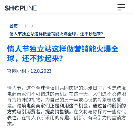
首页
情人节独立站这样做营销能火爆全球，还不抄起来？
情人节独立站这样做营销能火爆全
球，还不抄起来？
官网小组
•
12.8.2023
情人节，这个全球情侣们共同庆祝的浪漫日子，也是跨境
电商商家们不可错过的商机。在这一天，人们迫不及待地
寻找特殊的礼物，为自己的另一半或心仪的对象表达爱
意。
跨境电商商家们正是利用这个机会，通过各种创新的
方式吸引消费者，提高销售额。
在文将与你探讨一些有代
表性，在情人节所采用的有趣、创新、有吸引力的营销方
案。