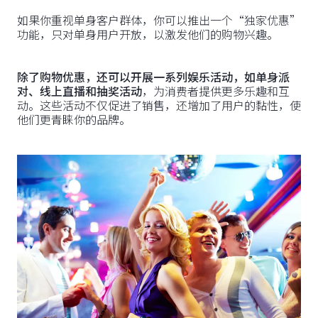
如果你重视单身客户群体，你可以推出一个“独家优惠”
功能，只对单身用户开放，以激发他们的购物兴趣。
除了购物优惠，还可以开展一系列娱乐活动，如单身派
对、线上直播和抽奖活动
，为消费者提供更多乐趣和互
动。这些活动不仅促进了销售，还增加了用户的黏性，使
他们更青睐你的品牌。