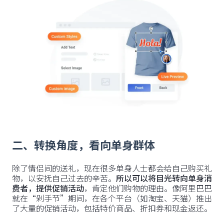
二、转换角度，看向单身群体
除了情侣间的送礼，现在很多单身人士都会给自己购买礼
物，以安抚自己过去的辛苦。
所以可以将目光转向单身消
费者，提供促销活动
，肯定他们购物的理由。像阿里巴巴
就在“剁手节”期间，在各个平台（如淘宝、天猫）推出
了大量的促销活动，包括特价商品、折扣券和现金返还。