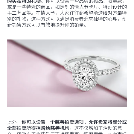
购买独特的礼物
。你可以设置一些品牌的孤品、限量款，
或是一些特殊的商品，如定制的情人节卡片、特别设计的
手工艺品等。在情人节，大家往往都希望能送给对方最特
别的礼物，这种方式可以满足消费者追求独特的心理，创
新销售方式可以有效地提升你的销量。
此外，
你可以设置一个慈善拍卖选项，允许卖家将部分或
全部拍卖所得捐赠给慈善机构。
这不仅增加了活动的意
义，还吸引了那些乐于支持慈善事业的消费者，从而更好