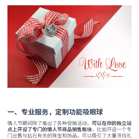
一、专业服务，定制功能吸眼球
情人节期间除了推出了各种促销活动，
可以在你的独立站
点上开设了专门的情人节商品销售板块
，比如开设一个专
门出售与钻石有关的珠宝和饰品，可以吸引了大量寻找礼