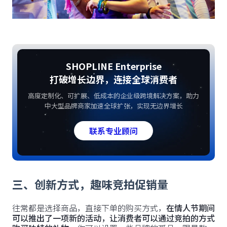
SHOPLINE Enterprise
打破增长边界，连接全球消费者
高度定制化、可扩展、低成本的企业级跨境解决方案，助力
中大型品牌商家加速全球扩张，实现无边界增长
联系专业顾问
三、创新方式，趣味竞拍促销量
往常都是选择商品，直接下单的购买方式，
在情人节期间
可以推出了一项新的活动，让消费者可以通过竞拍的方式