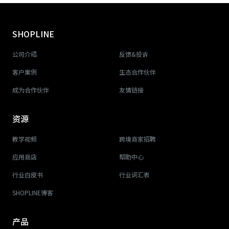
SHOPLINE
公司介绍
反馈&投诉
客户案例
生态合作伙伴
成为合作伙伴
友情链接
资源
教学视频
跨境商家招聘
应用商店
帮助中心
行业白皮书
行业词汇表
SHOPLINE博客
产品