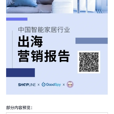
部分内容预览：