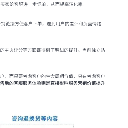
意向买家给客服进一步促单，从而提高转化率。
营销链接方便客户下单，遇到用户的差评和负面情绪
的主页评分等方面都得到了明显的提升。当前独立站
户，而是要考虑客户的生命周期价值，只有考虑客户
售后的客服服务体验则是直接影响服务营销价值提升