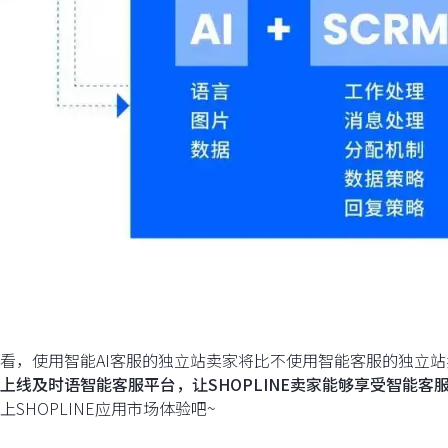
看，使用智能AI客服的独立站卖家将比不使用智能客服的独立
上线及时语智能客服平台，让SHOPLINE卖家能够享受智能客
上SHOPLINE应用市场体验吧~