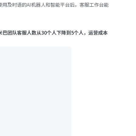
。使用及时语的AI机器人和智能平台后，客服工作台能
米巴团队客服人数从30个人下降到5个人，运营成本