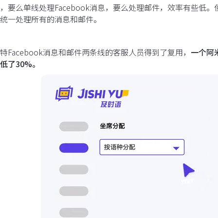
，要么单线处理Facebook消息，要么处理邮件，效率有些低
统一处理所有的消息和邮件。
特Facebook消息和邮件两条线的客服人员得到了复用，
一个阿
低了30%。