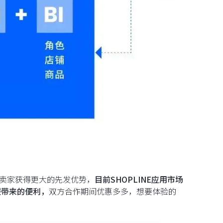
站卖家获得更大的先发优势，
目前SHOPLINE应用市场
服带来的便利，
双方合作期间优惠多多，想要体验的