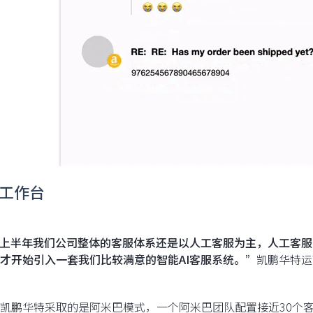
AI工作台
上半年我们公司整体的客服体系还是以人工客服为主，人工客服
才开始引入一套我们比较满意的智能AI客服系统。”
凯鹏华特运
凯鹏华特采取的是阿米巴模式，一个阿米巴团队配置接近30个客服