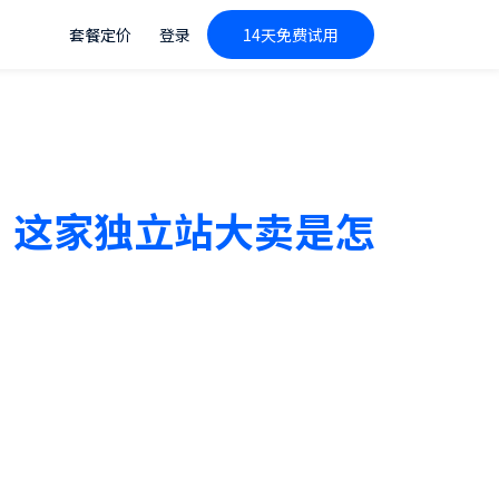
套餐定价
登录
14天免费试用
！这家独立站大卖是怎