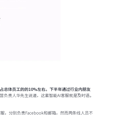
占总体员工的的10%左右。下半年通过行业内朋友
营负责人华先生说道，这套智能AI客服就是及时语。
，分别负责Facebook和邮箱，然而两条线人员不