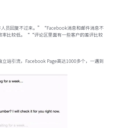
工作人员回复不过来。”“Facebook消息和邮件消息不
，效率比较低。““评论区里面有一些客户的差评比较
引流，Facebook Page高达1000多个，一遇到