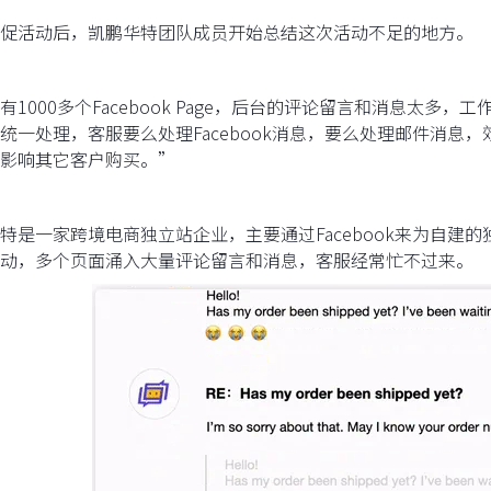
促活动后，凯鹏华特团队成员开始总结这次活动不足的地方。
有1000多个Facebook Page，后台的评论留言和消息太多，
统一处理，客服要么处理Facebook消息，要么处理邮件消息
影响其它客户购买。”
特是一家跨境电商独立站企业，主要通过Facebook来为自建的独立站
动，多个页面涌入大量评论留言和消息，客服经常忙不过来。