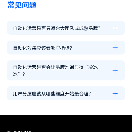
常见问题
自动化运营是否只适合大团队或成熟品牌？
自动化效果应该看哪些指标？
自动化运营是否会让品牌沟通显得“冷冰
冰”？
用户分层应该从哪些维度开始最合理？