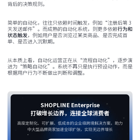
背后的决策规则。
简单的自动化，往往只依赖时间触发，例如“注册后第 3
天发送邮件”。而成熟的自动化系统，则更多依赖
行为和
状态触发
，例如用户是否浏览过某类商品、是否完成首
单、是否进入沉默期。
从本质上看，自动化运营正在从“流程自动化”，逐步演
进为“策略自动化”。系统不再只是执行预设动作，而是
根据用户行为不断做出判断和调整。
SHOPLINE Enterprise
打破增长边界，连接全球消费者
高度定制化、可扩展、低成本的企业级跨境解决方案，助力
中大型品牌商家加速全球扩张，实现无边界增长