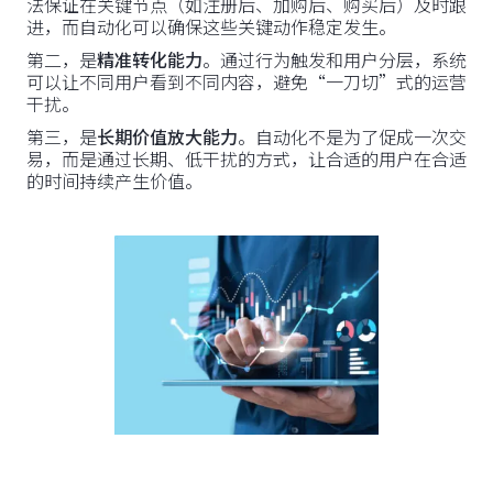
法保证在关键节点（如注册后、加购后、购买后）及时跟
进，而自动化可以确保这些关键动作稳定发生。
第二，是
精准转化能力
。通过行为触发和用户分层，系统
可以让不同用户看到不同内容，避免“一刀切”式的运营
干扰。
第三，是
长期价值放大能力
。自动化不是为了促成一次交
易，而是通过长期、低干扰的方式，让合适的用户在合适
的时间持续产生价值。