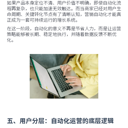
如果产品本身定位不清、用户价值不明确，即使自动化流
程再复杂，也只能加速无效触达。而当商家已经对用户生
命周期、关键转化节点有了清晰认知，营销自动化才能真
正成为一套可持续运行的增长系统。
在这一阶段，自动化的意义不再是节省人力，而是让运营
策略能够被长期、稳定地执行，并随着数据反馈不断优
化。
五、用户分层：自动化运营的底层逻辑