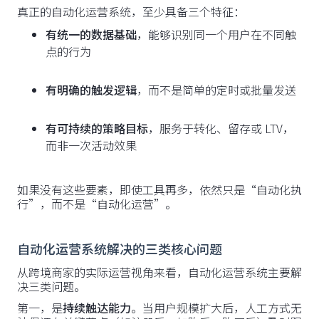
真正的自动化运营系统，至少具备三个特征：
有统一的数据基础
，能够识别同一个用户在不同触
点的行为
有明确的触发逻辑
，而不是简单的定时或批量发送
有可持续的策略目标
，服务于转化、留存或 LTV，
而非一次活动效果
如果没有这些要素，即使工具再多，依然只是“自动化执
行”，而不是“自动化运营”。
自动化运营系统解决的三类核心问题
从跨境商家的实际运营视角来看，自动化运营系统主要解
决三类问题。
第一，是
持续触达能力
。当用户规模扩大后，人工方式无