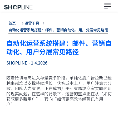
首页
运营干货
自动化运营系统搭建：邮件、营销自动化、用户分层常见路径
自动化运营系统搭建：邮件、营销自
动化、用户分层常见路径
SHOPLINE
•
1.4.2026
随着跨境电商进入存量竞争阶段，单纯依靠广告拉新已经
越来越难以支撑持续增长。获客成本上升、用户注意力分
散、团队人力有限，正在成为几乎所有跨境商家共同面对
的现实问题。在这样的背景下，运营的重点正在从“如何
获取更多新用户”，转向“如何更高效地经营已有用
户”。