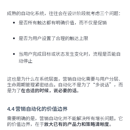
成熟的自动化系统，往往会在设计阶段就考虑三个问题：
是否所有触达都有明确价值，而不仅是促销
是否为用户设置了合理的触达上限
当用户完成目标或状态发生变化时，流程是否能自
动停止
这也是为什么在系统层面，营销自动化需要与用户分层、
生命周期管理紧密结合。自动化不是为了“多说话”，而
是为了
在合适的时候，说必要的话
。
4.4 营销自动化的价值边界
需要明确的是，营销自动化并不能解决所有增长问题。它
的价值边界，在于
放大已有的产品力和策略清晰度
。