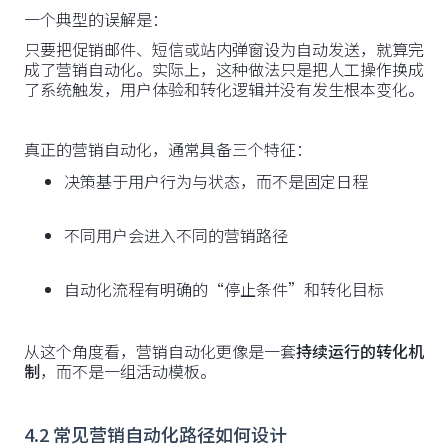
一个典型的误解是：
只要把促销邮件、短信或站内弹窗设为自动发送，就算完
成了营销自动化。实际上，这种做法只是把人工操作换成
了系统触发，用户体验和转化逻辑并没有发生根本变化。
真正的营销自动化，通常具备三个特征：
决策基于用户行为与状态，而不是固定日程
不同用户会进入不同的营销路径
自动化流程有明确的“停止条件”和转化目标
从这个角度看，营销自动化更像是一套
持续运行的转化机
制
，而不是一组活动模板。
4.2 常见营销自动化路径如何设计