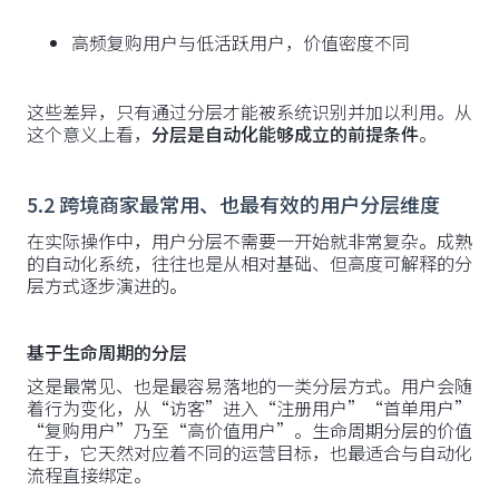
高频复购用户与低活跃用户，价值密度不同
这些差异，只有通过分层才能被系统识别并加以利用。从
这个意义上看，
分层是自动化能够成立的前提条件
。
5.2 跨境商家最常用、也最有效的用户分层维度
在实际操作中，用户分层不需要一开始就非常复杂。成熟
的自动化系统，往往也是从相对基础、但高度可解释的分
层方式逐步演进的。
基于生命周期的分层
这是最常见、也是最容易落地的一类分层方式。用户会随
着行为变化，从“访客”进入“注册用户”“首单用户”
“复购用户”乃至“高价值用户”。生命周期分层的价值
在于，它天然对应着不同的运营目标，也最适合与自动化
流程直接绑定。