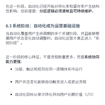
在这一阶段，自动化已经开始对转化率和留存率产生结构
性影响，但前提是：
分层逻辑必须清晰且可持续维护
。
6.3 系统阶段：自动化成为运营基础设施
当自动化覆盖用户生命周期的多个关键阶段，并且能够根
据用户状态变化自动调整时，自动化运营才真正进入“系
统阶段”。
这一阶段的核心特征，不是流程数量更多，而是
系统协同
能力更强
：
分层、触达和规则在同一逻辑体系中运行
用户状态变化能够自动触发进入或退出流程
自动化目标从单次转化转向用户长期价值（LTV）