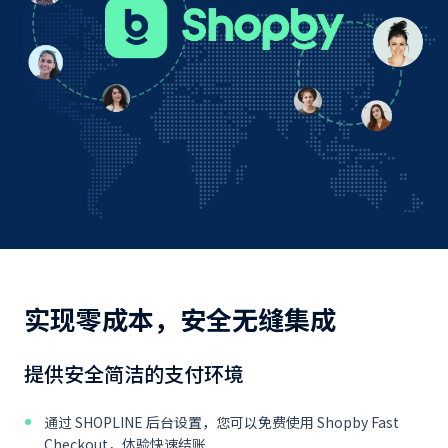
实现零成本，安全无缝集成
提供安全简洁的支付环境
通过 SHOPLINE 后台设置，您可以免费使用 Shopby Fast
Checkout，体验快速结账