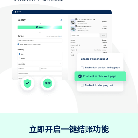
立即开启一键结账功能