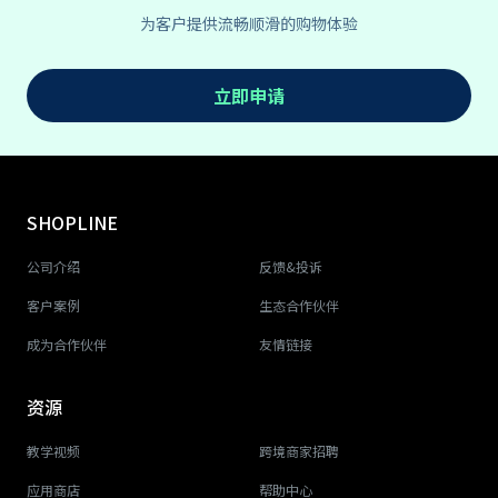
为客户提供流畅顺滑的购物体验
立即申请
SHOPLINE
公司介绍
反馈&投诉
客户案例
生态合作伙伴
成为合作伙伴
友情链接
资源
教学视频
跨境商家招聘
应用商店
帮助中心