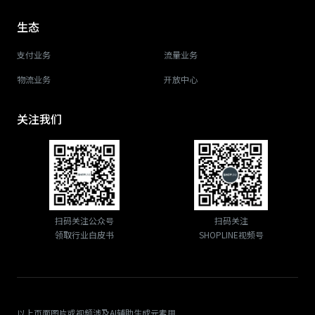
生态
支付业务
流量业务
物流业务
开放中心
关注我们
扫码关注公众号
扫码关注
领取行业白皮书
SHOPLINE视频号
以上页面图片或视频涉及AI辅助生成元素用