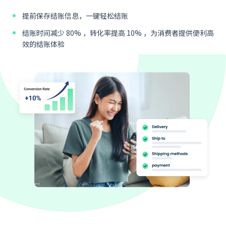
提前保存结账信息，一键轻松结账
结账时间减少 80% ，转化率提高 10% ，为消费者提供便利高
效的结账体验