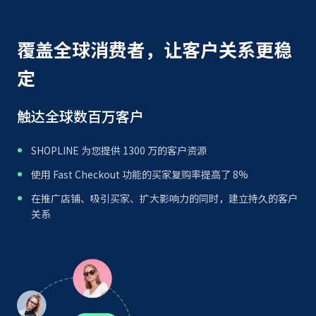
覆盖全球消费者，让客户关系更稳
定
触达全球数百万客户
SHOPLINE 为您提供 1300 万的客户资源
使用 Fast Checkout 功能的买家复购率提高了 8%
在推广店铺、吸引买家、扩大影响力的同时，建立持久的客户
关系