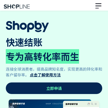
快速结账
专为高转化率而生
连接全球消费者，提高品牌知名度，实现更高的转化率和
客户留存率。
点击了解使用方法
立即申请