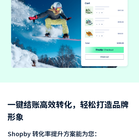
一键结账高效转化，轻松打造品牌
形象
Shopby 转化率提升方案能为您：