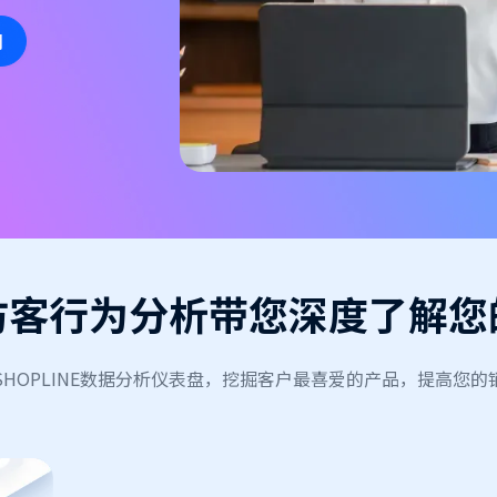
用
访客行为分析带您深度了解您
SHOPLINE数据分析仪表盘，挖掘客户最喜爱的产品，提高您的