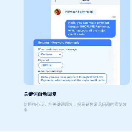
关键词自动回复
使用精心设计的关键词回复，提高销售常见问题的回复效
率