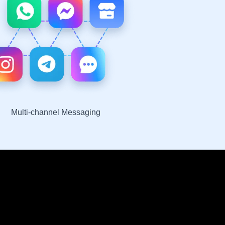
Multi-channel Messaging