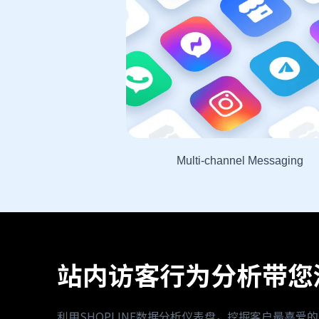
Multi-channel Messaging
站内访客行为分析带您
利用SHOPLINE数据分析仪表盘，挖掘客户最喜爱