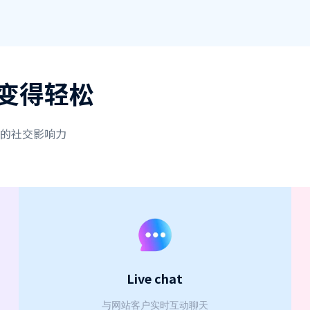
变得轻松
的社交影响力
Live chat
与网站客户实时互动聊天