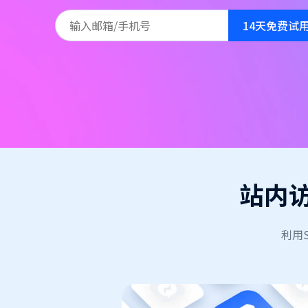
14天免费试
站内
利用