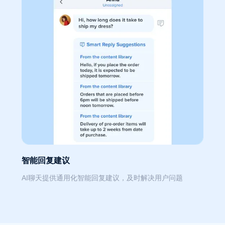
智能回复建议
AI聊天提供通用化智能回复建议，及时解决用户问题