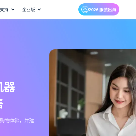
支持
企业版
2026 服装出海
机器
售
购物体验，并建