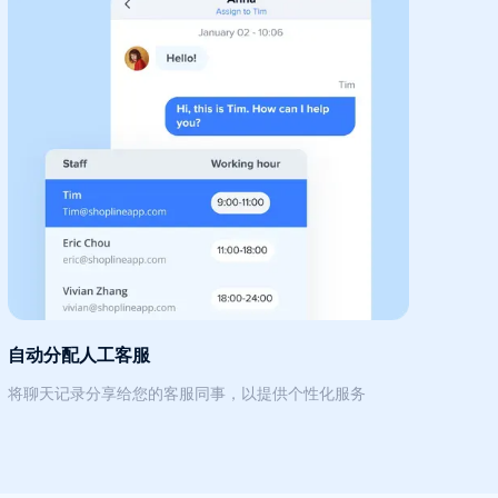
自动分配人工客服
将聊天记录分享给您的客服同事，以提供个性化服务