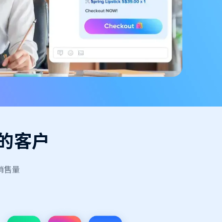
的客户
销售量