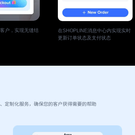
客户，实现无缝结
在SHOPLINE消息中心内实现实时
更新订单状态及支付状态
时、定制化服务，确保您的客户获得需要的帮助