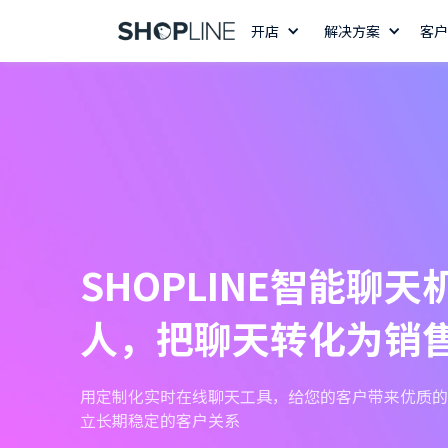
开店
解决方案
客户
SHOPLINE智能聊天
人，把聊天转化为销
用定制化实时在线聊天工具，给您的客户带来优质的
立长期稳定的客户关系