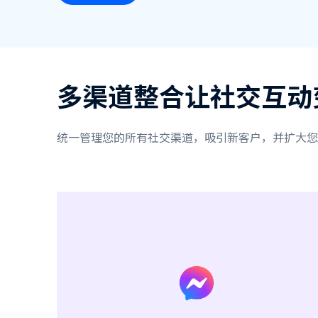
多渠道整合让社交互动
统一管理您的所有社交渠道，吸引新客户，并扩大您