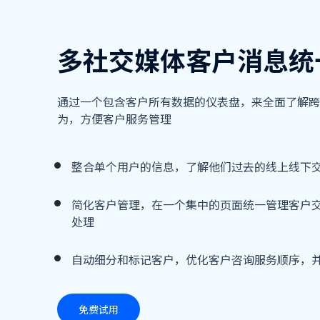
多社交媒体客户消息统
通过一个包含客户所有数据的仪表盘，来全面了解跨
为，方便客户服务管理
整合单个用户的信息，了解他们过去的线上线下
简化客户管理，在一个集中的页面统一管理客户
处理
自动细分和标记客户，优化客户咨询服务顺序，
免费试用