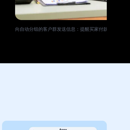
向自动分组的客户群发送信息：提醒买家付款、结算购