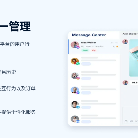
一管理
平台的用户行
交易历史
交互行为以及订单
并提供个性化服务