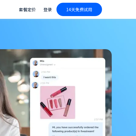
套餐定价
登录
14天免费试用