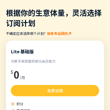
根据你的生意体量，灵活选择
订阅计划
不确定应该选择哪个计划？
联系专业顾问
Lite 基础版
为新手商家提供部分会员能力
0
$
/月
免费试用
积分