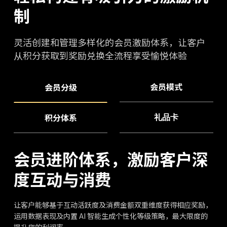
制
灵活创建和管理多样化的会员激励体系，让客户
从积分获取到奖励兑换全流程享受愉悦体验
会员模式
会员分级
积分体系
礼品卡
会员进阶体系，激励客户深
度互动与消费
让客户能够基于互动活跃度及消费金额双重维度获得相应奖励，
运用数据表现及内置 AI 智能生成个性化等级策略，最大限度的
提升您的利润率