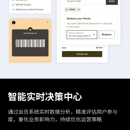
智能实时决策中心
通过会员系统实时数据分析，精准评估用户参与
度，量化业务影响力，持续优化运营策略