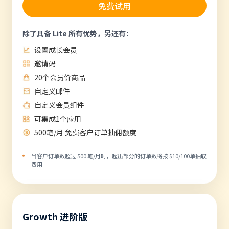
免费试用
除了具备 Lite 所有优势，另还有：
设置成长会员
邀请码
20个会员价商品
自定义邮件
自定义会员组件
可集成1个应用
500笔/月 免费客户订单抽佣额度
当客户订单数超过 500 笔/月时，超出部分的订单数将按 $10/100单抽取
费用
Growth 进阶版