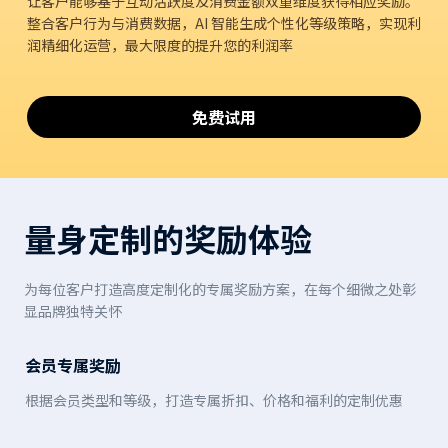
让客户能够基于互动活跃度及消费金额双重维度获得相应奖励。
整合客户行为与消费数据，AI 智能生成个性化等级策略，实现利
润精细化运营，最大限度的提升您的利润率
免费试用
量身定制的奖励体验
为每位客户打造高度定制化的专属奖励方案，在每个细微之处彰
显品牌独特关怀
会员专属奖励
根据会员类型和等级，打造专属折扣、价格和福利的定制优惠