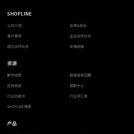
SHOPLINE
公司介绍
反馈&投诉
客户案例
生态合作伙伴
成为合作伙伴
友情链接
资源
教学视频
跨境商家招聘
应用商店
帮助中心
行业白皮书
行业词汇表
SHOPLINE博客
产品