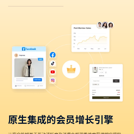
原生集成的会员增长引擎