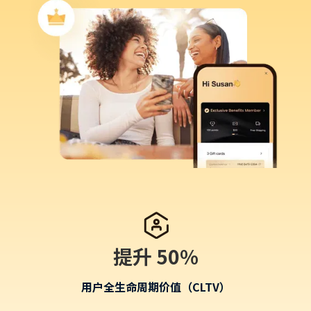
提升 50%
用户全生命周期价值（CLTV）