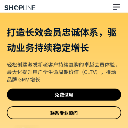
打造长效会员忠诚体系，驱
动业务持续稳定增长
轻松创建激发新老客户持续复购的卓越会员体验，
最大化提升用户全生命周期价值（CLTV），推动
品牌 GMV 增长
免费试用
联系专业顾问