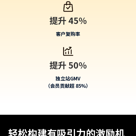
提升 45%
客户复购率
提升 50%
独立站GMV
（会员贡献超 85%）
轻松构建有吸引力的激励机