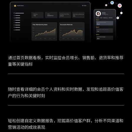
通过首页数据看板，实时监控会员增长、销售额、退货率和推荐
量等关键指标
随时查看详细的会员个人资料和实时数据，发现和追踪高价值客
户的行为和关键时刻
轻松创建自定义数据报告，挖掘高价值客户群，分析不同渠道和
营销活动的成效表现