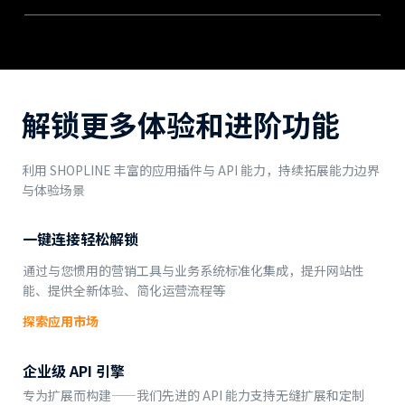
解锁更多体验和进阶功能
利用 SHOPLINE 丰富的应用插件与 API 能力，持续拓展能力边界
与体验场景
一键连接轻松解锁
通过与您惯用的营销工具与业务系统标准化集成，提升网站性
能、提供全新体验、简化运营流程等
探索应用市场
企业级 API 引擎
专为扩展而构建——我们先进的 API 能力支持无缝扩展和定制