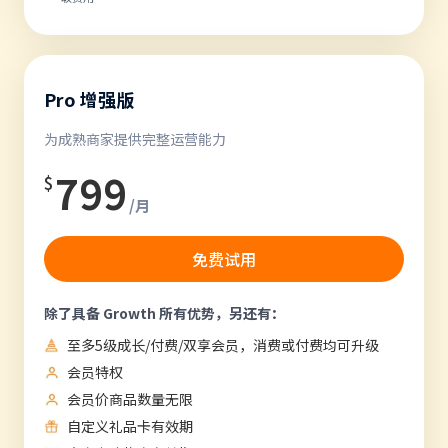
Pro 增强版
为成熟商家提供完整运营能力
799
$
/月
免费试用
除了具备 Growth 所有优势，另还有：
至多5级成长/付费/双享会员，消费或付费均可升级
会员特权
会员价商品数量无限
自定义礼品卡有效期