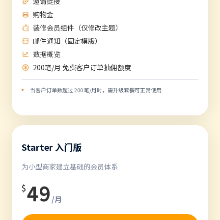
邀请链接
购物金
装修会员组件（仅修改主题）
邮件通知（固定模版）
数据概览
200笔/月 免费客户订单抽佣额度
当客户订单数超过 200 笔/月时，需升级套餐可正常使用
Starter 入门版
为小型商家建立基础的会员体系
49
$
/月