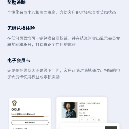
奖励追踪
个性化会员中心和页面弹窗，方便客户即时轻松查看奖励状态
无缝兑换体验
在任何页面均可一键兑换会员权益，并在结账时突出显示会员专
属奖励和积分，打造真正个性化的体验
电子会员卡
无论是在线商店还是线下门店，客户可随时随地通过可扫描的电
子会员卡使用权益或累积奖励