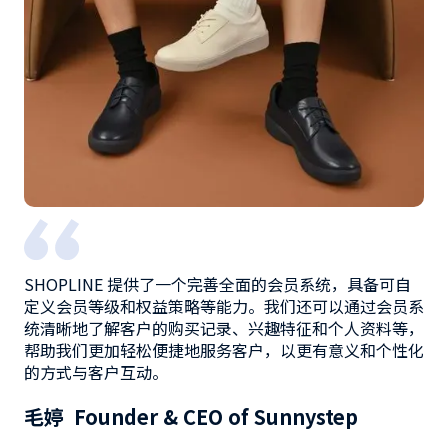
SHOPLINE 提供了一个完善全面的会员系统，具备可自
定义会员等级和权益策略等能力。我们还可以通过会员系
统清晰地了解客户的购买记录、兴趣特征和个人资料等，
帮助我们更加轻松便捷地服务客户，以更有意义和个性化
的方式与客户互动。
毛婷 Founder & CEO of Sunnystep