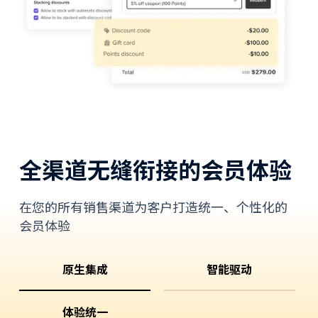
全渠道无缝衔接的会员体验
在您的所有销售渠道为客户打造统一、个性化的
会员体验
原生集成
智能驱动
体验统一