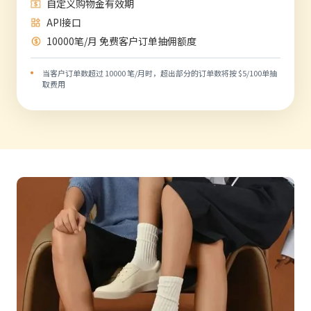
自定义购物金有效期
API接口
10000笔/月 免费客户订单抽佣额度
当客户订单数超过 10000 笔/月时，超出部分的订单数将按 $5/100单抽
取费用