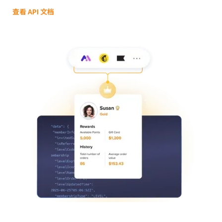
查看 API 文档