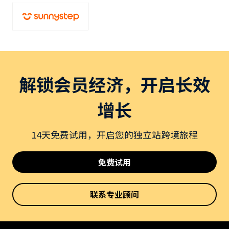
解锁会员经济，开启长效
增长
14天免费试用，开启您的独立站跨境旅程
免费试用
联系专业顾问