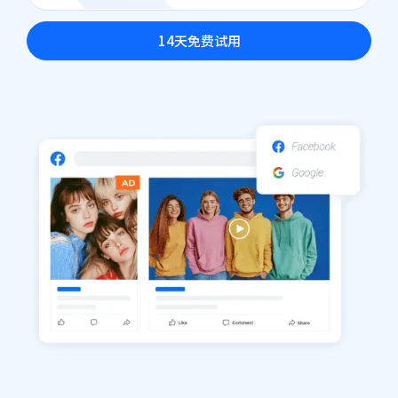
14天免费试用