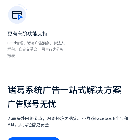
更有高阶功能支持
Feed管理、诸葛广告洞察、算法人
群包、自定义受众、用户行为分析
报表
诸葛系统广告一站式解决方案
广告账号无忧
无需海外网络节点，网络环境更稳定。不依赖Facebook个号和
BM，店铺经营更安全