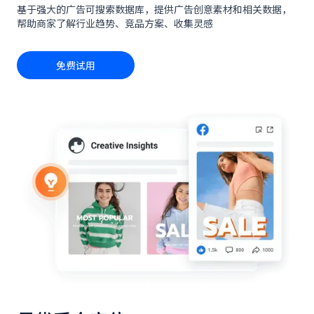
基于强大的广告可搜索数据库，提供广告创意素材和相关数据，
帮助商家了解行业趋势、竞品方案、收集灵感
免费试用