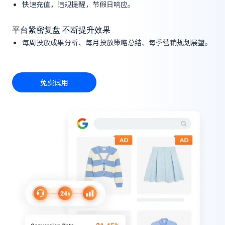
快速充值，违规提醒，节假日响应。
平台紧密复盘 不断提升效果
每周投放成果分析、每月投放策略总结、每季营销规划展望。
免费试用