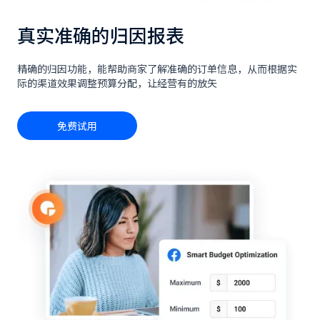
真实准确的归因报表
精确的归因功能，能帮助商家了解准确的订单信息，从而根据实
际的渠道效果调整预算分配，让经营有的放矢
免费试用