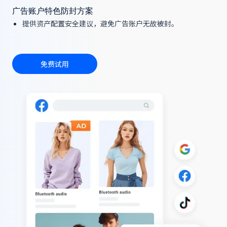
广告账户特色防封方案
提供资产配置安全建议，避免广告账户无故被封。
免费试用