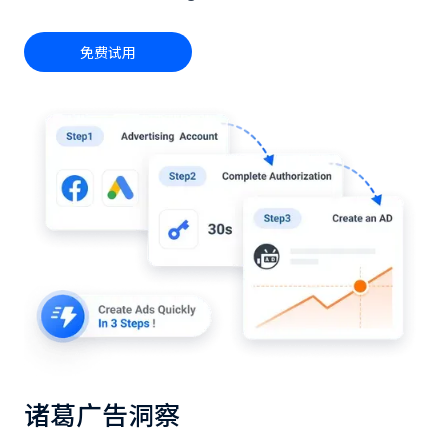
免费试用
诸葛广告洞察