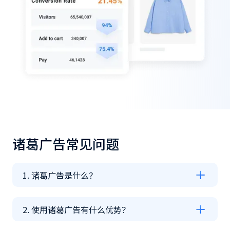
诸葛广告常见问题
1. 诸葛广告是什么？
2. 使用诸葛广告有什么优势？