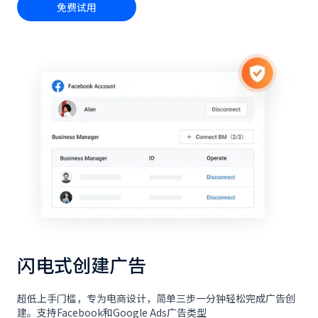
免费试用
闪电式创建广告
超低上手门槛，专为电商设计，简单三步一分钟轻松完成广告创
建。支持Facebook和Google Ads广告类型