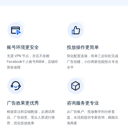
账号环境更安全
投放操作更简单
无需 VPN 节点，并且不依赖
简化配置选项，简单三步轻松完成
Facebook个人账号和BM，店铺经
广告创建，小白商家也能投出专业
营有保障
水平
广告效果更优秀
咨询服务更专业
根据算法和店铺数据，从测试商
从广告账户、投放教学到分析复
品、广告创意、受众人群进行推
盘，全流程提供专家咨询，赋能出
荐，优化投放效果
海商家