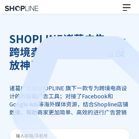
SHOPLINE诸葛广告——
跨境卖家都在用的广告投
放神器
诸葛广告是SHOPLINE 旗下一款专为跨境电商设
计的的智能广告工具；对接了Facebook和
Google Ads等海外媒体资源，结合Shopline店铺
数据，帮助商家更加简单、高效的进行广告营销