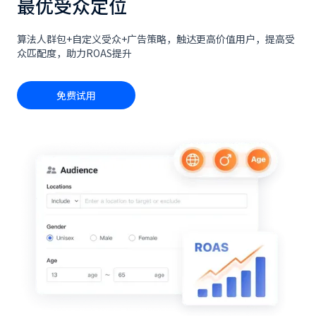
最优受众定位
算法人群包+自定义受众+广告策略，触达更高价值用户，提高受
众匹配度，助力ROAS提升
免费试用