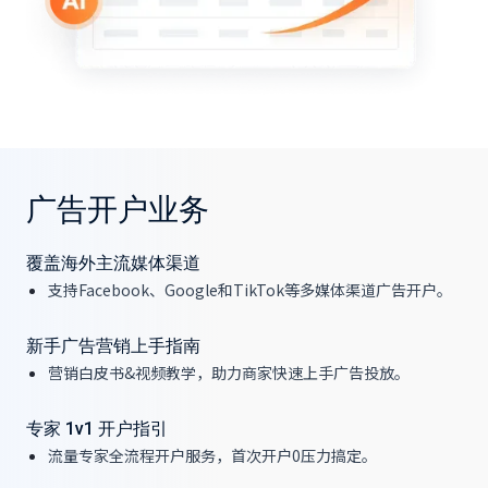
广告开户业务
覆盖海外主流媒体渠道
支持Facebook、Google和TikTok等多媒体渠道广告开户。
新手广告营销上手指南
营销白皮书&视频教学，助力商家快速上手广告投放。
专家 1v1 开户指引
流量专家全流程开户服务，首次开户0压力搞定。