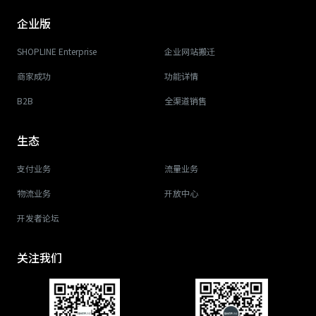
企业版
SHOPLINE Enterprise
企业网站搬迁
商家成功
功能详情
B2B
全渠道销售
生态
支付业务
流量业务
物流业务
开放中心
开发者论坛
关注我们