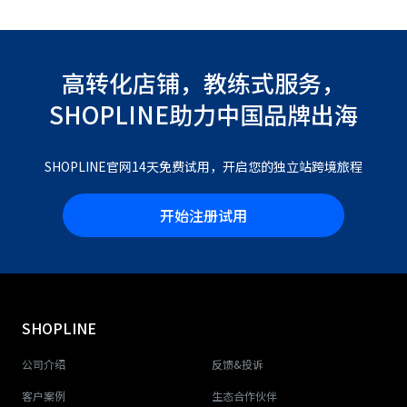
高转化店铺，教练式服务，
SHOPLINE助力中国品牌出海
SHOPLINE官网14天免费试用，开启您的独立站跨境旅程
开始注册试用
SHOPLINE
公司介绍
反馈&投诉
客户案例
生态合作伙伴