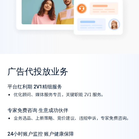
广告代投放业务
平台红利期 2V1精细服务
优化顾问、媒体服务专员，关键职能 2V1 服务。
专家免费咨询 生意成功伙伴
业务选品、上新策略、竞价建议、违规申诉，专家免费咨询。
24小时账户监控 账户健康保障