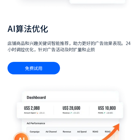
AI算法优化
店铺商品和兴趣关键词智能推荐，助力更好的广告效果表现。24
小时调控优化，针对广告活动及时扩量和止损
免费试用