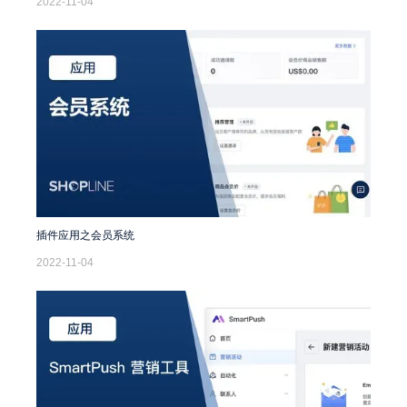
2022-11-04
插件应用之会员系统
2022-11-04