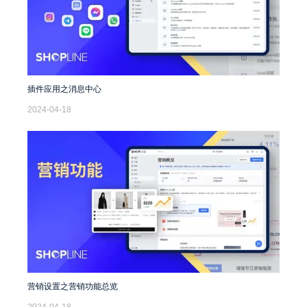
插件应用之消息中心
2024-04-18
营销设置之营销功能总览
2024-04-18