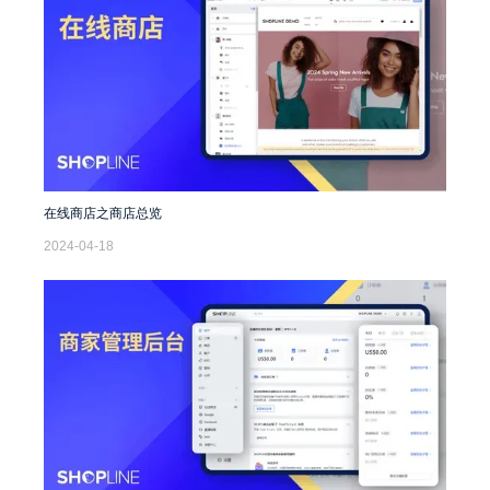
在线商店之商店总览
2024-04-18