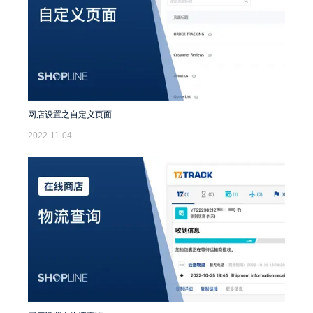
网店设置之自定义页面
2022-11-04