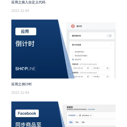
应用之插入自定义代码
2022-11-04
应用之倒计时
2022-11-04