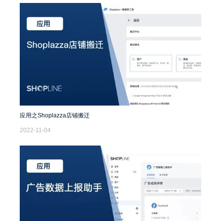
应用之Shoplazza店铺搬迁
2022-11-04