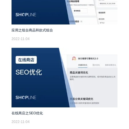
应用之组合商品和款式组合
2022-11-04
在线商店之SEO优化
2022-11-04