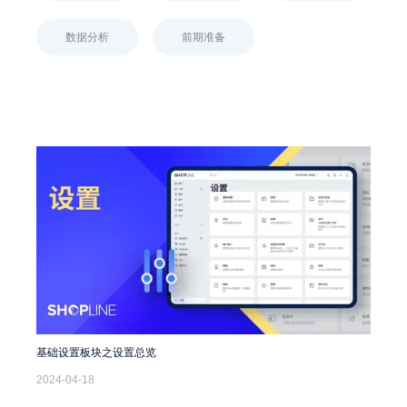
数据分析
前期准备
基础设置板块之设置总览
2024-04-18