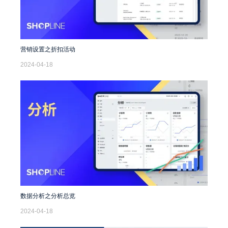
营销设置之折扣活动
2024-04-18
数据分析之分析总览
2024-04-18