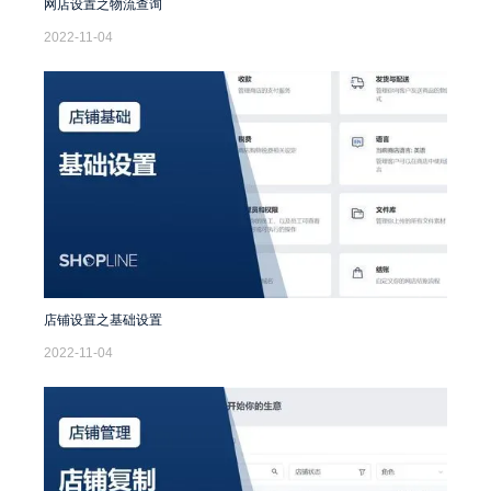
网店设置之物流查询
2022-11-04
店铺设置之基础设置
2022-11-04