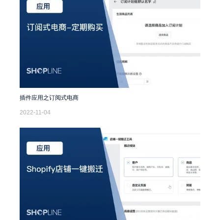
插件应用之订阅式电商
2022-11-04