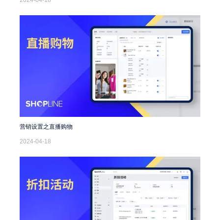
营销设置之直播购物
2024-04-18