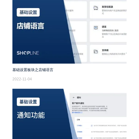
基础设置板块之店铺语言
2022-11-04