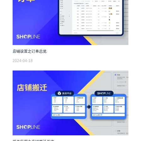
店铺设置之订单总览
2024-04-18