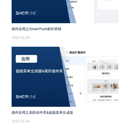
插件应用之Smart Push邮件营销
2022-11-04
插件应用之高阶组件库&超级菜单生成器
2022-11-04