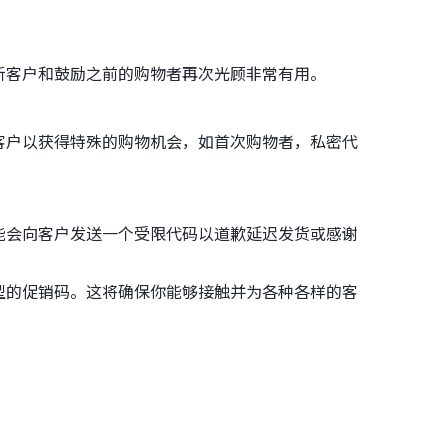
新客户和鼓励之前的购物者再次光顾非常有用。
客户以获得特殊的购物机会，如首次购物者，私密代
能会向客户发送一个受限代码以道歉延迟发货或感谢
型的促销码。这将确保你能够接触并为各种各样的客