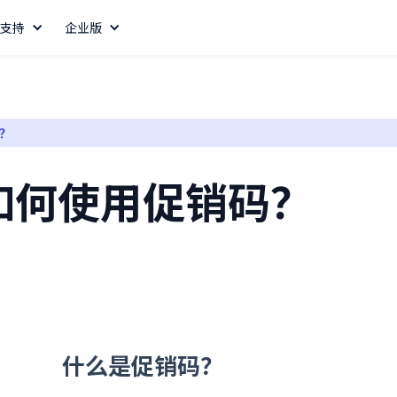
支持
企业版
？
如何使用促销码？
什么是促销码？