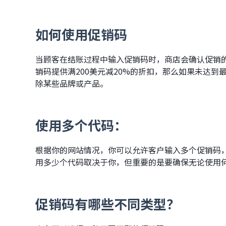
如何使用促销码
当顾客在结账过程中输入促销码时，商店会确认促销
销码提供满200美元减20%的折扣，那么如果未达
除某些品牌或产品。
使用多个代码：
根据你的网站情况，你可以允许客户输入多个促销码
用多少个代码取决于你，但重要的是要确保无论使用
促销码有哪些不同类型？