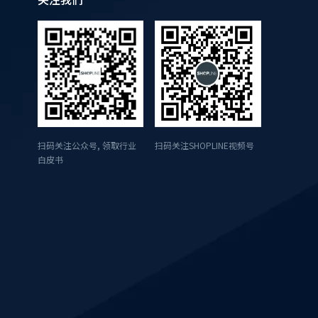
扫码关注公众号, 领取行业
扫码关注SHOPLINE视频号
白皮书