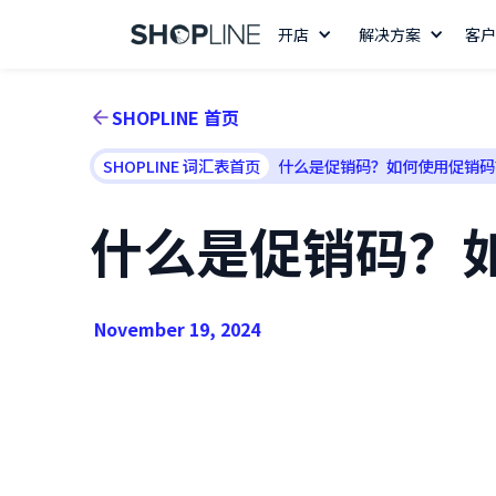
开店
解决方案
客户
SHOPLINE 首页
SHOPLINE 词汇表首页
什么是促销码？如何使用促销码
什么是促销码？
November 19, 2024