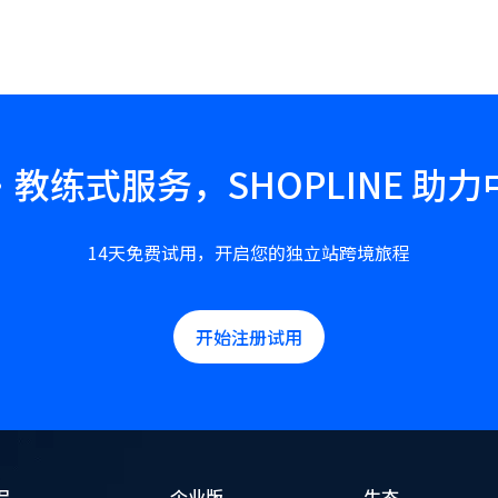
教练式服务，SHOPLINE 助
14天免费试用，开启您的独立站跨境旅程
开始注册试用
品
企业版
生态