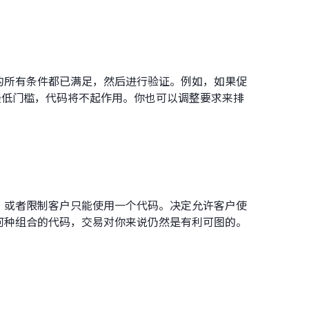
的所有条件都已满足，然后进行验证。例如，如果促
到最低门槛，代码将不起作用。你也可以调整要求来排
，或者限制客户只能使用一个代码。决定允许客户使
何种组合的代码，交易对你来说仍然是有利可图的。