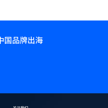
力中国品牌出海
关注我们