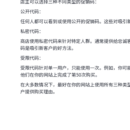
店主可以选择三种不同类型的促销码：
公开代码：
任何人都可以看到或使用公开的促销码。这些对吸引
私密代码：
商店使用私密代码来针对特定人群。通常提供给忠诚
码是吸引新客户的好方法。
受限代码：
受限代码针对单一用户，只能使用一次。例如，你可
他们在你的网站上完成了第50次购买。
在大多数情况下，最好在你的网站上使用所有三种类
户提供购买理由。