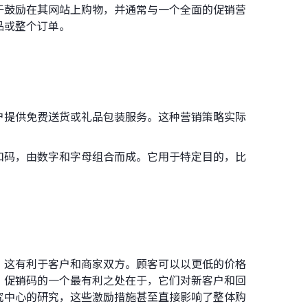
于鼓励在其网站上购物，并通常与一个全面的促销营
品或整个订单。
户提供免费送货或礼品包装服务。这种营销策略实际
扣码，由数字和字母组合而成。它用于特定目的，比
，这有利于客户和商家双方。顾客可以以更低的价格
。促销码的一个最有利之处在于，它们对新客户和回
究中心的研究，这些激励措施甚至直接影响了整体购