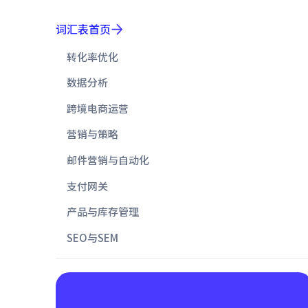
词汇表首页
转化率优化
数据分析
跨境电商运营
营销与策略
邮件营销与自动化
支付网关
产品与库存管理
SEO与SEM