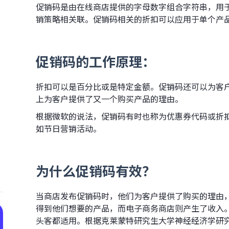
促销码是由在线商店提供的字母数字组合字符串，用
销策略相关联。促销码相关的折扣可以应用于单个产
促销码的工作原理：
折扣可以是百分比或是特定金额。促销码还可以为客
上为客户提供了又一个购买产品的理由。
根据微软的说法，促销码有时也称为优惠券代码或折
如节日营销活动。
为什么促销码有效？
当商店发布促销码时，他们为客户提供了购买的理由
得到他们想要的产品，而电子商务商店则产生了收入
头客都适用。根据克莱蒙特研究生大学神经经济学研