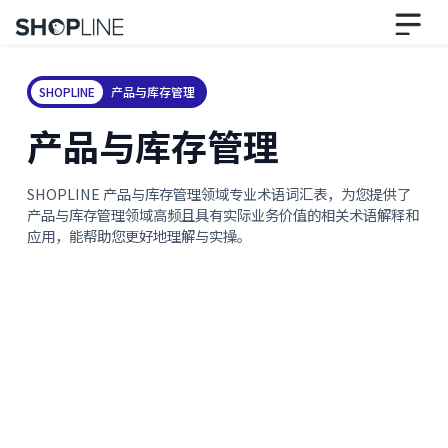
SHOPLINE
产品与库存管理
产品与库存管理
SHOPLINE 产品与库存管理领域专业术语词汇表，为您提供了
产品与库存管理领域高频且具有实际业务价值的相关术语解释和
应用，能帮助您更好地理解与实操。