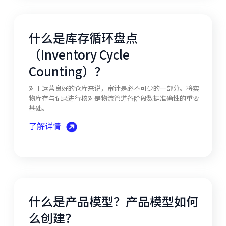
什么是库存循环盘点
（Inventory Cycle
Counting）？
对于运营良好的仓库来说，审计是必不可少的一部分。将实
物库存与记录进行核对是物流管道各阶段数据准确性的重要
基础。
了解详情
什么是产品模型？产品模型如何
么创建？