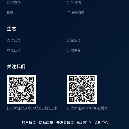
商家成功
功能详情
B2B
全渠道销售
生态
支付业务
流量业务
物流业务
开放平台
关注我们
扫码关注公众号, 领取行业白皮书
扫码关注SHOPLINE视频号
用户协议 |
隐私政策 |
开发者协议 |
规则中心 |
合规中心