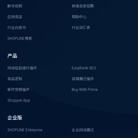
教学视频
跨境商家招聘
应用商店
帮助中心
行业白皮书
行业词汇表
SHOPLINE博客
产品
网站性能提升插件
EasyRank SEO
商品定制
店铺搬迁插件
邮件营销插件
Buy With Prime
Shopper App
企业版
SHOPLINE Enterprise
企业网站搬迁