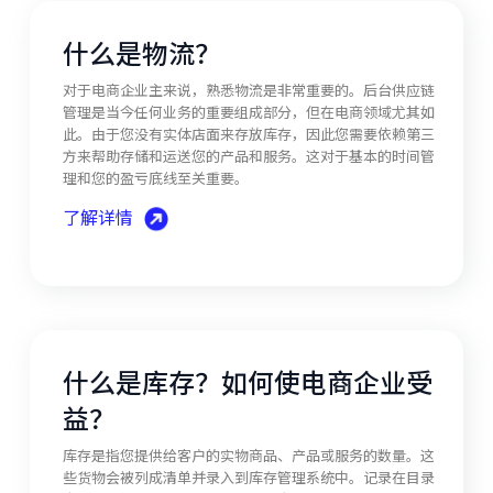
什么是物流？
对于电商企业主来说，熟悉物流是非常重要的。后台供应链
管理是当今任何业务的重要组成部分，但在电商领域尤其如
此。由于您没有实体店面来存放库存，因此您需要依赖第三
方来帮助存储和运送您的产品和服务。这对于基本的时间管
理和您的盈亏底线至关重要。
了解详情
什么是库存？如何使电商企业受
益？
库存是指您提供给客户的实物商品、产品或服务的数量。这
些货物会被列成清单并录入到库存管理系统中。记录在目录