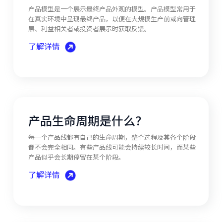
产品模型是一个展示最终产品外观的模型。产品模型常用于
在真实环境中呈现最终产品，以便在大规模生产前或向管理
层、利益相关者或投资者展示时获取反馈。
了解详情
产品生命周期是什么？
每一个产品线都有自己的生命周期，整个过程及其各个阶段
都不会完全相同。有些产品线可能会持续较长时间，而某些
产品似乎会长期停留在某个阶段。
了解详情