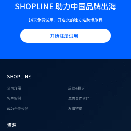
SHOPLINE 助力中国品牌出海
14天免费试用，开启您的独立站跨境旅程
开始注册试用
SHOPLINE
公司介绍
反馈&投诉
客户案例
生态合作伙伴
成为合作伙伴
友情链接
资源