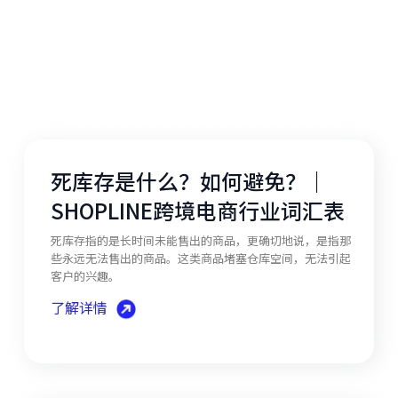
死库存是什么？如何避免？｜
SHOPLINE跨境电商行业词汇表
死库存指的是长时间未能售出的商品，更确切地说，是指那
些永远无法售出的商品。这类商品堵塞仓库空间，无法引起
客户的兴趣。
了解详情