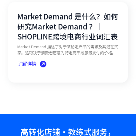
Market Demand 是什么？如何
研究Market Demand ？｜
SHOPLINE跨境电商行业词汇表
Market Demand 描述了对于某给定产品的需求及其潜在买
家。这取决于消费者愿意为特定商品或服务支付的价格。
了解详情
高转化店铺·教练式服务，