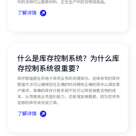
中的货物可以是原材料、正在生产中的货物或成品。
了解详情
什么是库存控制系统？为什么库
存控制系统很重要？
库存管理是任何电子商务业务的关键部分。选择有效的库存
管理方法可以确保您在正确的时间拥有正确的库存以满足客
户需求。准确的库存计数系统不仅可以降低销售货物的成
本，从而提高业务盈利能力，还能增加销售额，因为您将有
足够的库存来完成订单。
了解详情