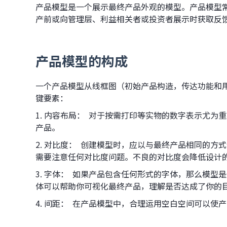
产品模型是一个展示最终产品外观的模型。产品模型
产前或向管理层、利益相关者或投资者展示时获取反
产品模型的构成
一个产品模型从线框图（初始产品构造，传达功能和
键要素：
1. 内容布局： 对于按需打印等实物的数字表示尤
产品。
2. 对比度： 创建模型时，应以与最终产品相同的
需要注意任何对比度问题。不良的对比度会降低设计
3. 字体： 如果产品包含任何形式的字体，那么模
体可以帮助你可视化最终产品，理解是否达成了你的
4. 间距： 在产品模型中，合理运用空白空间可以使