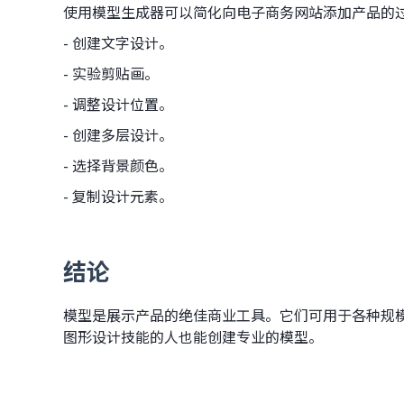
使用模型生成器可以简化向电子商务网站添加产品的
- 创建文字设计。
- 实验剪贴画。
- 调整设计位置。
- 创建多层设计。
- 选择背景颜色。
- 复制设计元素。
结论
模型是展示产品的绝佳商业工具。它们可用于各种规
图形设计技能的人也能创建专业的模型。