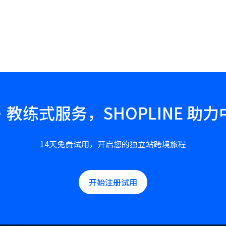
教练式服务，SHOPLINE 助
14天免费试用，开启您的独立站跨境旅程
开始注册试用