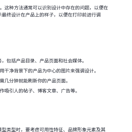
反馈。这种方法通常可以识别设计中存在的问题，以便在
示最终设计在产品上的样子，以便在打印前进行调
务，包括产品目录、产品页面和社会媒体。
，使用干净背景下的产品为中心的图片来强调设计。
下只需几分钟就能刷新你的产品页面。
制作吸引人的帖子、博客文章、广告等。
模型类型时，要考虑可用性特征、品牌形象元素及其