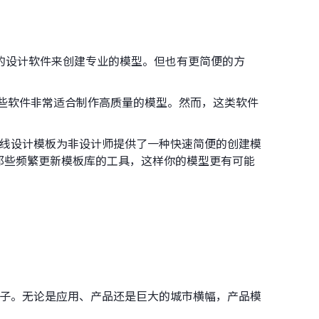
ator这样的设计软件来创建专业的模型。但也有更简便的方
这些软件非常适合制作高质量的模型。然而，这类软件
。在线设计模板为非设计师提供了一种快速简便的创建模
那些频繁更新模板库的工具，这样你的模型更有可能
的样子。无论是应用、产品还是巨大的城市横幅，产品模