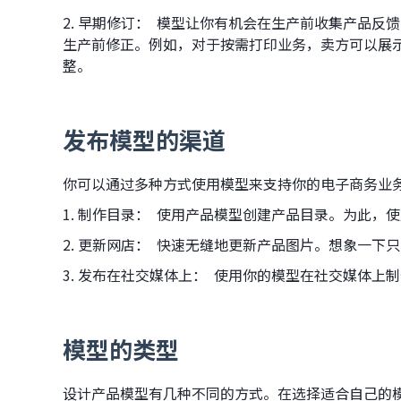
2. 早期修订： 模型让你有机会在生产前收集产品
生产前修正。例如，对于按需打印业务，卖方可以展
整。
发布模型的渠道
你可以通过多种方式使用模型来支持你的电子商务业
1. 制作目录： 使用产品模型创建产品目录。为此
2. 更新网店： 快速无缝地更新产品图片。想象一
3. 发布在社交媒体上： 使用你的模型在社交媒体上
模型的类型
设计产品模型有几种不同的方式。在选择适合自己的