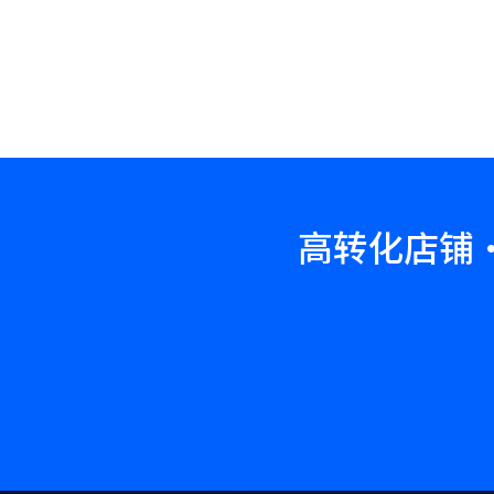
高转化店铺·