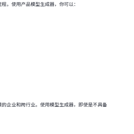
过程。使用产品模型生成器，你可以：
模的企业和跨行业。使用模型生成器，即使是不具备