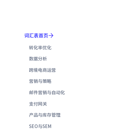
词汇表首页
转化率优化
数据分析
跨境电商运营
营销与策略
邮件营销与自动化
支付网关
产品与库存管理
SEO与SEM