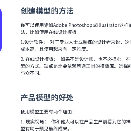
创建模型的方法
你可以使用诸如Adobe Photoshop或Illustr
法，比如使用在线设计模板。
1.设计软件： 对于专业人士或熟练的设计者来说，
成本高，且使用起来有一定难度。
2. 在线设计模板： 如果不是设计师，也不必担心
型的方式。缺点是需要依赖所选工具的模板库。选择
与众不同。
产品模型的好处
使用模型主要有两个理由：
1. 现实视角： 你和他人可以在产品生产前看到它
型有助于预见最终成果。