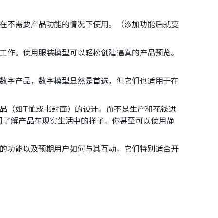
用于在不需要产品功能的情况下使用。（添加功能后就变
时的工作。使用服装模型可以轻松创建逼真的产品预览。
对于数字产品，数字模型显然是首选，但它们也适用于在
产品（如T恤或书封面）的设计。而不是生产和花钱进
们了解产品在现实生活中的样子。你甚至可以使用静
产品的功能以及预期用户如何与其互动。它们特别适合开