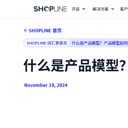
开店
解决方案
客户
SHOPLINE 首页
SHOPLINE 词汇表首页
什么是产品模型？产品模型如何
什么是产品模型
November 19, 2024