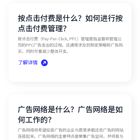
按点击付费是什么？如何进行按
点击付费管理？
按点击付费（Pay-Per-Click, PPC）管理是指监督和管理公
司的PPC广告支出的过程。这通常涉及到制定策略和广告购
买，同时尽量减少整体开支。
了解详情
广告网络是什么？广告网络是如
何工作的？
广告网络将希望投放广告的企业与愿意承载这些广告的网站
连接起来。广告网络的主要特点是聚集广告空间，并将其与