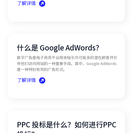
了解详情
什么是 Google AdWords？
数字广告是电子商务平台用来吸引尽可能多的潜在顾客并引
导他们访问网站的一种重要手段。其中，Google AdWords
是一种特别有效的广告形式。
了解详情
PPC 投标是什么？如何进行PPC