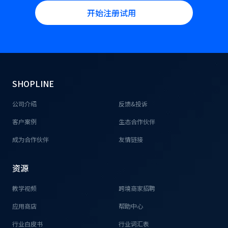
开始注册试用
SHOPLINE
公司介绍
反馈&投诉
客户案例
生态合作伙伴
成为合作伙伴
友情链接
资源
教学视频
跨境商家招聘
应用商店
帮助中心
行业白皮书
行业词汇表