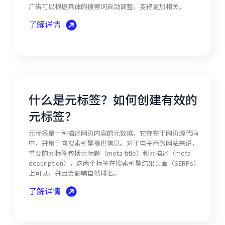
广告可以根据具体的搜索词自动调整，变得更加相关。
了解详情
什么是元标签？如何创建有效的
元标签？
元标签是一种描述网页内容的元数据，它存在于网页源代码
中，并用于向搜索引擎提供信息。对于电子商务网站来说，
重要的元标签包括元标题（meta title）和元描述（meta
description），这两个标签在搜索引擎结果页面（SERPs）
上可见，并且会影响自然排名。
了解详情