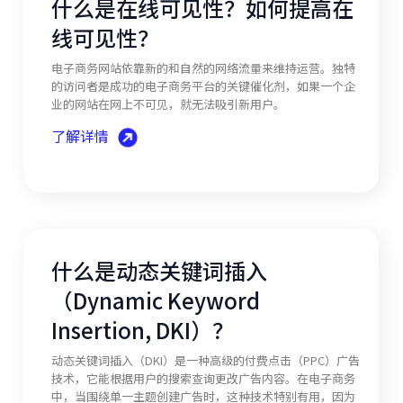
什么是在线可见性？如何提高在
线可见性？
电子商务网站依靠新的和自然的网络流量来维持运营。独特
的访问者是成功的电子商务平台的关键催化剂，如果一个企
业的网站在网上不可见，就无法吸引新用户。
了解详情
什么是动态关键词插入
（Dynamic Keyword
Insertion, DKI）？
动态关键词插入（DKI）是一种高级的付费点击（PPC）广告
技术，它能根据用户的搜索查询更改广告内容。在电子商务
中，当围绕单一主题创建广告时，这种技术特别有用，因为