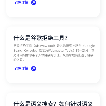
了解详情
什么是谷歌拒绝工具？
谷歌拒绝工具（Disavow Tool）是谷歌搜索控制台（Google
Search Console，原名为Webmaster Tools）的一部分，它
允许网站排除某个入站链接的价值，从而帮助防止基于链接
的惩罚。
了解详情
什么是语义搜索？如何针对语义