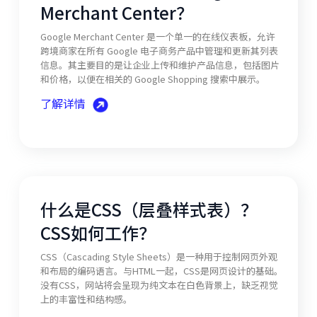
Merchant Center？
Google Merchant Center 是一个单一的在线仪表板，允许
跨境商家在所有 Google 电子商务产品中管理和更新其列表
信息。其主要目的是让企业上传和维护产品信息，包括图片
和价格，以便在相关的 Google Shopping 搜索中展示。
了解详情
什么是CSS（层叠样式表）？
CSS如何工作？
CSS（Cascading Style Sheets）是一种用于控制网页外观
和布局的编码语言。与HTML一起，CSS是网页设计的基础。
没有CSS，网站将会呈现为纯文本在白色背景上，缺乏视觉
上的丰富性和结构感。