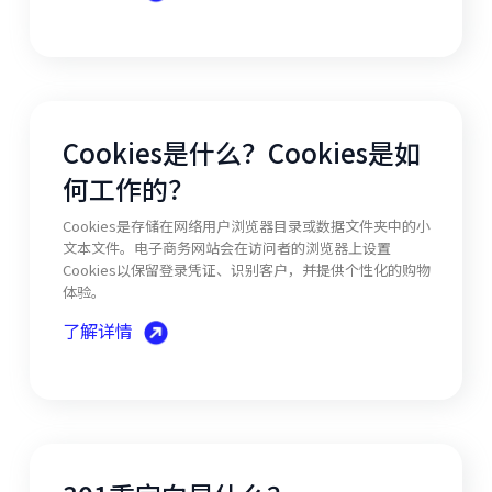
Cookies是什么？Cookies是如
何工作的？
Cookies是存储在网络用户浏览器目录或数据文件夹中的小
文本文件。电子商务网站会在访问者的浏览器上设置
Cookies以保留登录凭证、识别客户，并提供个性化的购物
体验。
了解详情