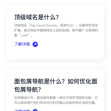
顶级域名是什么？
顶级域名（Top-Level Domain，简称TLD），也被称作域名
扩展，是在网址中跟随域名之后的后缀；其中最广泛使用的
是“.com”。
了解详情
面包屑导航是什么？如何优化面
包屑导航？
在网络设计中，面包屑导航是一种位于网页顶部的功能，它
可以告诉用户他们所访问过的页面以及如何到达当前位置。