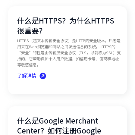
什么是HTTPS？为什么HTTPS
很重要？
HTTPS（超文本传输安全协议）是HTTP的安全版本，后者是
用来在Web浏览器和网站之间发送信息的系统。HTTPS的
“安全”特性是由传输层安全协议（TLS，以前称为SSL）支
持的，它帮助保护个人用户数据，如信用卡号、密码和地址
等敏感信息。
了解详情
什么是Google Merchant
Center？如何注册Google