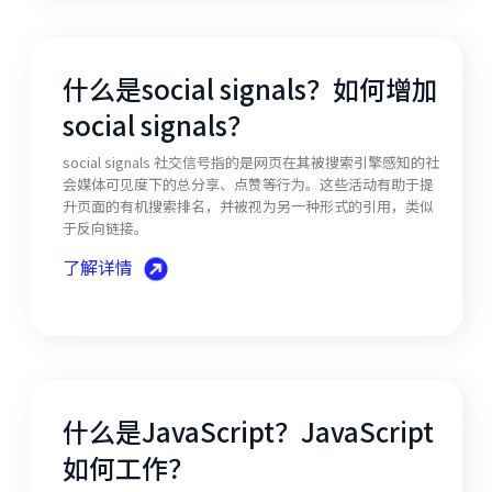
什么是social signals？如何增加
social signals？
social signals 社交信号指的是网页在其被搜索引擎感知的社
会媒体可见度下的总分享、点赞等行为。这些活动有助于提
升页面的有机搜索排名，并被视为另一种形式的引用，类似
于反向链接。
了解详情
什么是JavaScript？JavaScript
如何工作？