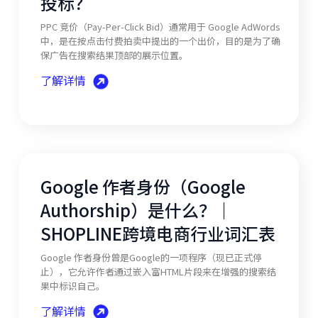
投标？
PPC 竞价（Pay-Per-Click Bid）通常用于 Google AdWords
中，是在按点击付费拍卖中提出的一个出价，目的是为了确
保广告在搜索结果顶部的展示位置。
了解详情
Google 作者身份（Google
Authorship）是什么？｜
SHOPLINE跨境电商行业词汇表
Google 作者身份曾是Google的一项程序（现已正式停
止），它允许作者通过嵌入富HTML片段来在增强的搜索结
果中标识自己。
了解详情