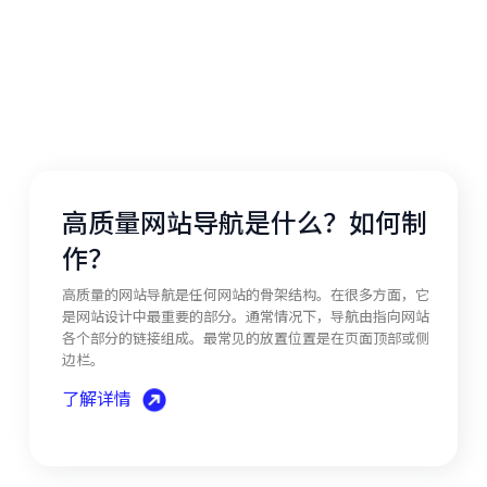
高质量网站导航是什么？如何制
作？
高质量的网站导航是任何网站的骨架结构。在很多方面，它
是网站设计中最重要的部分。通常情况下，导航由指向网站
各个部分的链接组成。最常见的放置位置是在页面顶部或侧
边栏。
了解详情