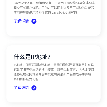
JavaScript 是一种编程语言，主要用于网络浏览器创建动态
和交互式用户体验。目前，互联网上许多不可或缺的功能和
应用程序都是用某种形式的 JavaScript 编写的。
了解详情
什么是IP地址？
IP地址，即互联网协议地址，是我们能够连接互联网并在现
代数字世界中生活的核心要素。对于企业而言，IP地址使您
能够从启动网站到向客户发送有关最新产品的电子邮件等一
系列操作成为可能。
了解详情