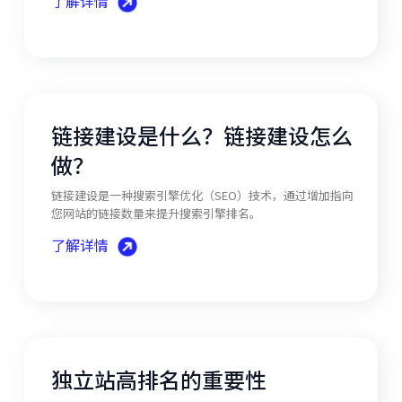
了解详情
链接建设是什么？链接建设怎么
做？
链接建设是一种搜索引擎优化（SEO）技术，通过增加指向
您网站的链接数量来提升搜索引擎排名。
了解详情
独立站高排名的重要性