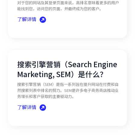
对于您的网站及其登录页面来说，高排名意味着更多的用户
能找到您，访问您的页面，并最终成为您的客户。
了解详情
搜索引擎营销（Search Engine
Marketing, SEM）是什么？
搜索引擎营销（SEM）是指一系列旨在提升网站在付费和自
然搜索列表中排名的努力。SEM是许多电子商务商店推动业
务增长和客户获取的主要驱动力。
了解详情