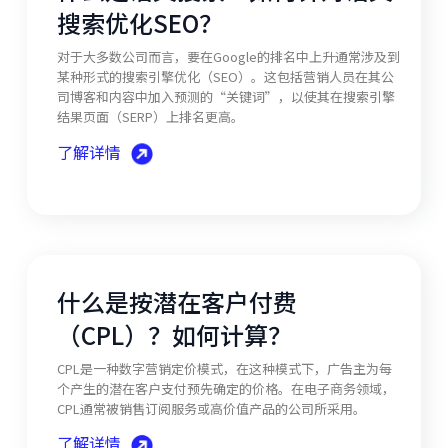
搜索优化SEO？
对于大多数公司而言，要在Google的排名中上升通常涉及到
某种形式的搜索引擎优化（SEO）。这包括营销人员在其公
司博客和内容中加入预测的“关键词”，以使其在搜索引擎
结果页面（SERP）上排名更高。
了解详情
什么是按潜在客户付费
（CPL）？如何计算？
CPL是一种数字营销定价模式，在这种模式下，广告主为每
个产生的潜在客户支付预先确定的价格。在电子商务领域，
CPL通常被销售订阅服务或高价值产品的公司所采用。
了解详情