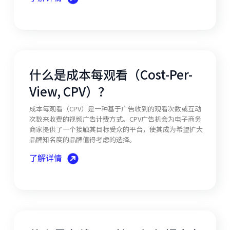
什么是成本每观看（Cost-Per-
View, CPV）？
成本每观看（CPV）是一种基于广告收到的观看次数或互动
次数来收费的视频广告计费方式。CPV广告机会为电子商务
商家提供了一个接触其目标受众的平台，使其成为希望扩大
品牌知名度的品牌值得考虑的选择。
了解详情