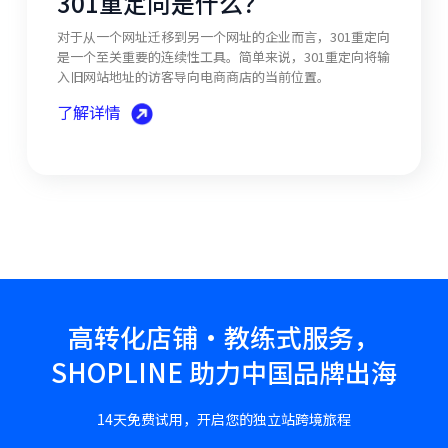
301重定向是什么？
对于从一个网址迁移到另一个网址的企业而言，301重定向
是一个至关重要的连续性工具。简单来说，301重定向将输
入旧网站地址的访客导向电商商店的当前位置。
了解详情
高转化店铺·教练式服务，
SHOPLINE 助力中国品牌出海
14天免费试用，开启您的独立站跨境旅程