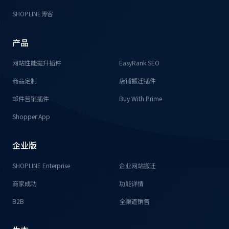
SHOPLINE博客
产品
网站性能提升插件
EasyRank SEO
商品定制
店铺搬迁插件
邮件营销插件
Buy With Prime
Shopper App
企业版
SHOPLINE Enterprise
企业网站搬迁
商家成功
功能详情
B2B
全渠道销售