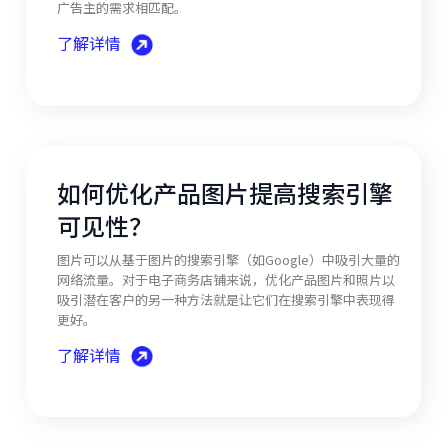
广告主的需求相匹配。
了解详情
如何优化产品图片提高搜索引擎
可见性？
图片可以从基于图片的搜索引擎（如Google）中吸引大量的
网络流量。对于电子商务店铺来说，优化产品图片和照片以
吸引潜在客户的另一种方法就是让它们在搜索引擎中表现得
更好。
了解详情