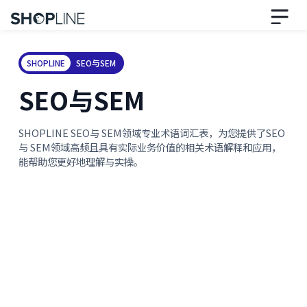
SHOPLINE
SEO与SEM
SEO与SEM
SHOPLINE SEO与 SEM领域专业术语词汇表，为您提供了SEO
与 SEM领域高频且具有实际业务价值的相关术语解释和应用，
能帮助您更好地理解与实操。