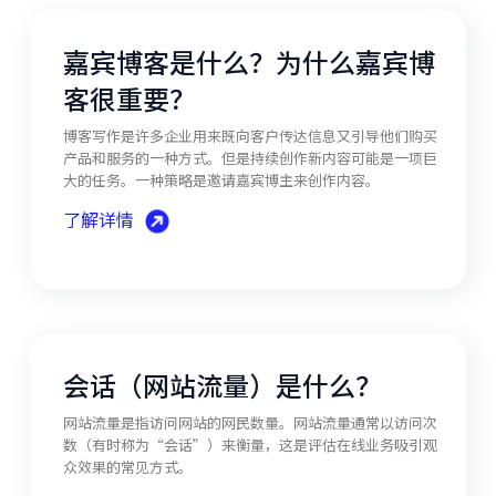
嘉宾博客是什么？为什么嘉宾博
客很重要？
博客写作是许多企业用来既向客户传达信息又引导他们购买
产品和服务的一种方式。但是持续创作新内容可能是一项巨
大的任务。一种策略是邀请嘉宾博主来创作内容。
了解详情
会话（网站流量）是什么？
网站流量是指访问网站的网民数量。网站流量通常以访问次
数（有时称为“会话”）来衡量，这是评估在线业务吸引观
众效果的常见方式。