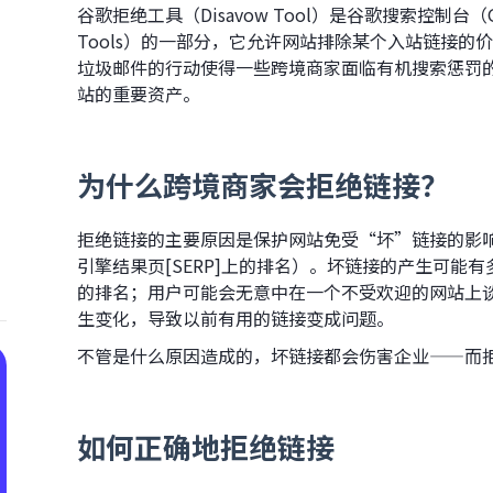
谷歌拒绝工具（Disavow Tool）是谷歌搜索控制台（Googl
Tools）的一部分，它允许网站排除某个入站链接
垃圾邮件的行动使得一些跨境商家面临有机搜索惩罚
站的重要资产。
为什么跨境商家会拒绝链接？
拒绝链接的主要原因是保护网站免受“坏”链接的影
引擎结果页[SERP]上的排名）。坏链接的产生可能
的排名；用户可能会无意中在一个不受欢迎的网站上
生变化，导致以前有用的链接变成问题。
不管是什么原因造成的，坏链接都会伤害企业——而
如何正确地拒绝链接