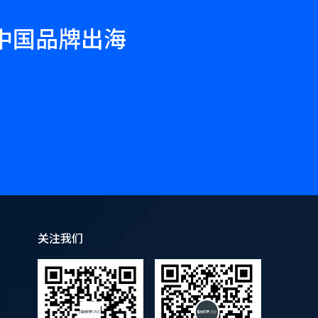
力中国品牌出海
关注我们