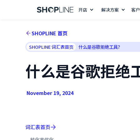
开店
解决方案
客户
SHOPLINE 首页
SHOPLINE 词汇表首页
什么是谷歌拒绝工具？
什么是谷歌拒绝
November 19, 2024
词汇表首页
转化率优化