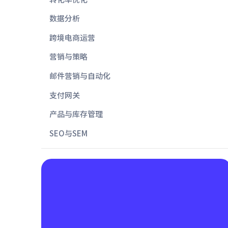
数据分析
跨境电商运营
营销与策略
邮件营销与自动化
支付网关
产品与库存管理
SEO与SEM