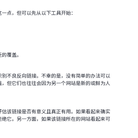
这一点，但可以先从以下工具开始：
泛的覆盖。
识别不良反向链接。不幸的是，没有简单的办法可以
值，但它们也往往会因为另一个网站是新的或鲜为人
评估该链接是否有意义且真正有用。如果看起来确实
拒绝它。另一方面，如果该链接所在的网站看起来可