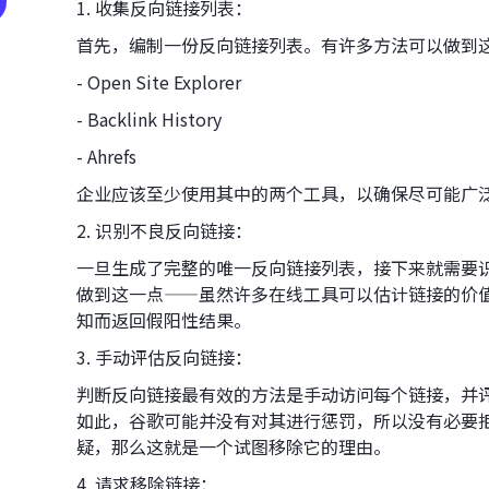
1. 收集反向链接列表：
首先，编制一份反向链接列表。有许多方法可以做到
- Open Site Explorer
- Backlink History
- Ahrefs
企业应该至少使用其中的两个工具，以确保尽可能广
2. 识别不良反向链接：
一旦生成了完整的唯一反向链接列表，接下来就需要
做到这一点——虽然许多在线工具可以估计链接的价
知而返回假阳性结果。
3. 手动评估反向链接：
判断反向链接最有效的方法是手动访问每个链接，并
如此，谷歌可能并没有对其进行惩罚，所以没有必要
疑，那么这就是一个试图移除它的理由。
4. 请求移除链接：