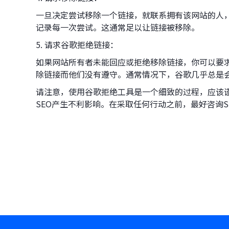
一旦决定尝试移除一个链接，就联系拥有该网站的人
记录每一次尝试。这通常足以让链接被移除。
5. 请求谷歌拒绝链接：
如果网站所有者未能回应或拒绝移除链接，你可以要
除链接而他们没有遵守。通常情况下，谷歌几乎总是
请注意，使用谷歌拒绝工具是一个细致的过程，应该
SEO产生不利影响。在采取任何行动之前，最好咨询