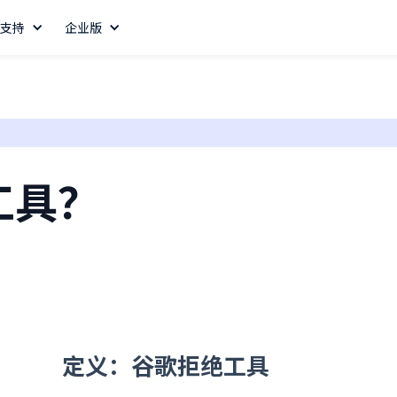
支持
企业版
工具？
定义：谷歌拒绝工具