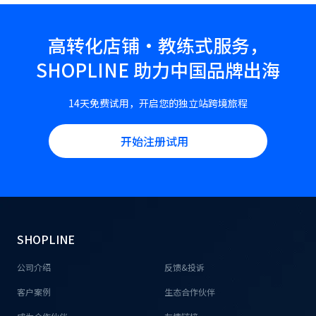
高转化店铺·教练式服务，
SHOPLINE 助力中国品牌出海
14天免费试用，开启您的独立站跨境旅程
开始注册试用
SHOPLINE
公司介绍
反馈&投诉
客户案例
生态合作伙伴