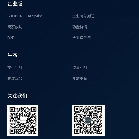
企业版
SHOPLINE Enterprise
企业网站搬迁
商家成功
功能详情
B2B
全渠道销售
生态
支付业务
流量业务
物流业务
开放平台
关注我们