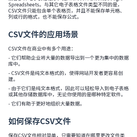
Spreadsheets。与其它电子表格文件类型不同的是，
CSV文件只能包含单个表格页，并且不能保存单元格、
列或行的格式，也不能保存公式。
CSV文件的应用场景
CSV文件在商业中有多个用途：
- 它们帮助企业将大量的数据导出到一个更为集中的数据
库中。
- CSV文件是纯文本格式的，使得网站开发者更容易创
建。
- 由于它们是纯文本格式，因此可以轻松导入到电子表格
或其他存储数据库中，无论你使用的是哪种特定软件。
- 它们有助于更好地组织大量数据。
如何保存CSV文件
保存CSV文件相对简单，只需要知道在哪里更改文件类