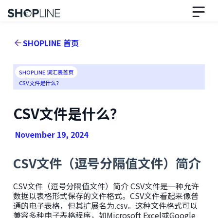
SHOPLINE 首页
SHOPLINE 词汇表首页
CSV文件是什么？
CSV文件是什么？
November 19, 2024
CSV文件（逗号分隔值文件）简介
CSV文件（逗号分隔值文件）简介 CSV文件是一种允许
数据以表格形式保存的文件格式。CSV文件看起来像普
通的电子表格，但其扩展名为.csv。这种文件格式可以
兼容多种电子表格程序，如Microsoft Excel或Google