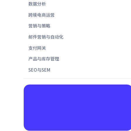
数据分析
跨境电商运营
营销与策略
邮件营销与自动化
支付网关
产品与库存管理
SEO与SEM