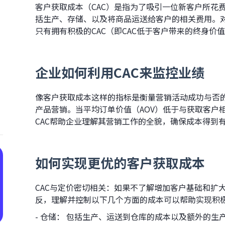
客户获取成本（CAC）是指为了吸引一位新客户所花
括生产、存储、以及将商品运送给客户的相关费用。
只有拥有积极的CAC（即CAC低于客户带来的终身价
企业如何利用CAC来监控业绩
像客户获取成本这样的指标是衡量营销活动成功与否
产品营销。当平均订单价值（AOV）低于与获取客户
CAC帮助企业理解其营销工作的全貌，确保成本得到
如何实现更优的客户获取成本
CAC与定价密切相关：如果不了解增加客户基础和扩
反，理解并控制以下几个方面的成本可以帮助实现积极
- 仓储： 包括生产、运送到仓库的成本以及额外的生