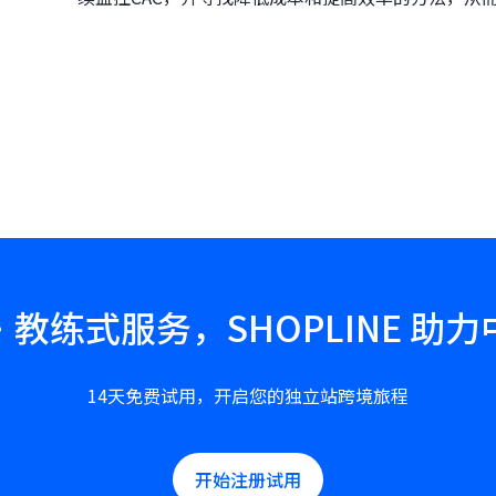
教练式服务，SHOPLINE 助
14天免费试用，开启您的独立站跨境旅程
开始注册试用