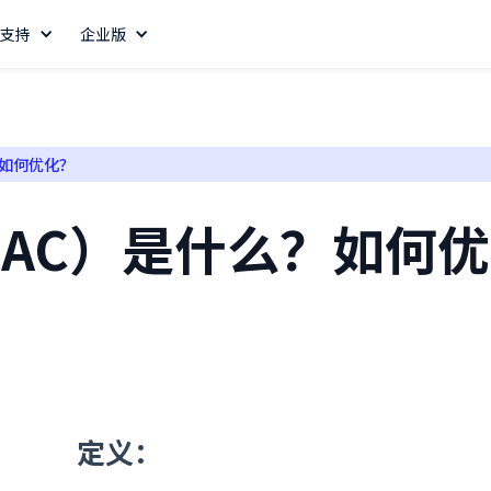
支持
企业版
？如何优化？
AC）是什么？如何
定义：