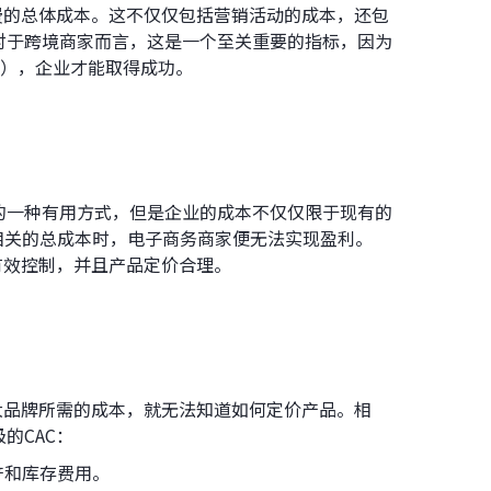
费的总体成本。这不仅仅包括营销活动的成本，还包
对于跨境商家而言，这是一个至关重要的指标，因为
值），企业才能取得成功。
的一种有用方式，但是企业的成本不仅仅限于现有的
相关的总成本时，电子商务商家便无法实现盈利。
有效控制，并且产品定价合理。
大品牌所需的成本，就无法知道如何定价产品。相
的CAC：
产和库存费用。