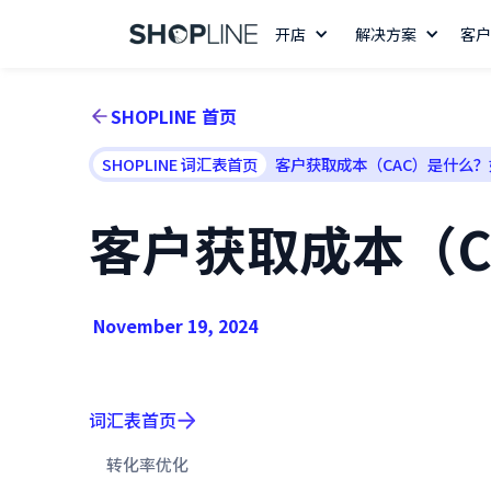
开店
解决方案
客户
SHOPLINE 首页
SHOPLINE 词汇表首页
客户获取成本（CAC）是什么
客户获取成本（C
November 19, 2024
词汇表首页
转化率优化