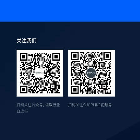
关注我们
扫码关注公众号, 领取行业
扫码关注SHOPLINE视频号
白皮书