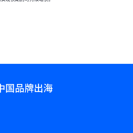
力中国品牌出海