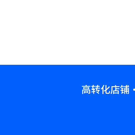
高转化店铺·